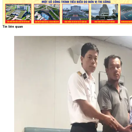
Tin liên quan