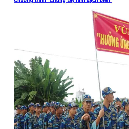
Chương trình "Chung tay làm sạch biển"