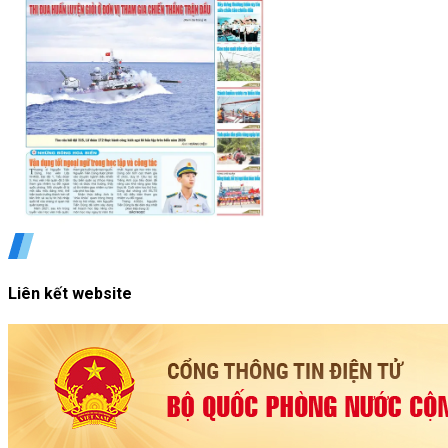
Liên kết website