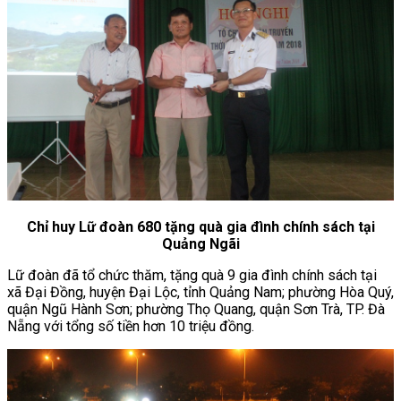
Chỉ huy Lữ đoàn 680 tặng quà gia đình chính sách tại
Quảng Ngãi
Lữ đoàn đã tổ chức thăm, tặng quà 9 gia đình chính sách tại
xã Đại Đồng, huyện Đại Lộc, tỉnh Quảng Nam; phường Hòa Quý,
quận Ngũ Hành Sơn; phường Thọ Quang, quận Sơn Trà, TP. Đà
Nẵng với tổng số tiền hơn 10 triệu đồng.