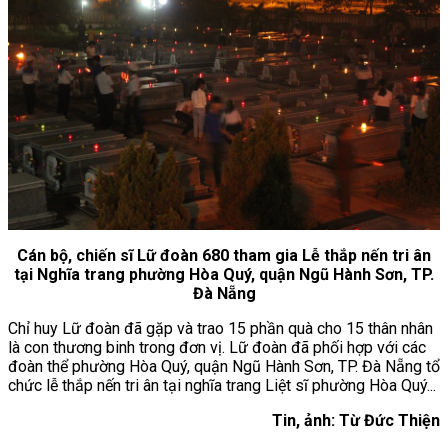
Cán bộ, chiến sĩ Lữ đoàn 680 tham gia Lễ thắp nến tri ân
tại Nghĩa trang phường Hòa Quý, quận Ngũ Hành Sơn, TP.
Đà Nẵng
Chỉ huy Lữ đoàn đã gặp và trao 15 phần quà cho 15 thân nhân
là con thương binh trong đơn vị. Lữ đoàn đã phối hợp với các
đoàn thể phường Hòa Quý, quận Ngũ Hành Sơn, TP. Đà Nẵng tổ
chức lễ thắp nến tri ân tại nghĩa trang Liệt sĩ phường Hòa Quý...
Tin, ảnh: Từ Đức Thiện