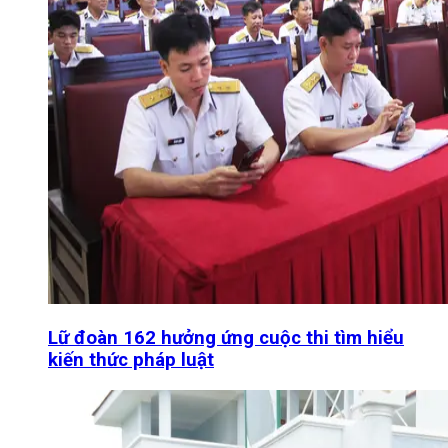
Lữ đoàn 162 hưởng ứng cuộc thi tìm hiểu
kiến thức pháp luật