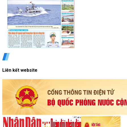
Liên kết website