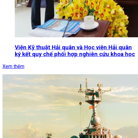
Viện Kỹ thuật Hải quân và Học viện Hải quân
ký kết quy chế phối hợp nghiên cứu khoa học
Xem thêm