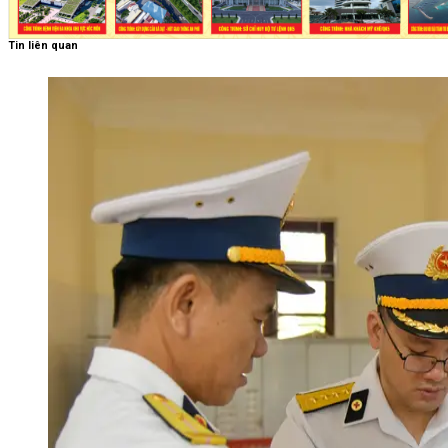
Tin liên quan