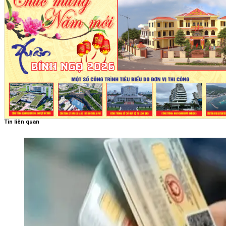
Tin liên quan