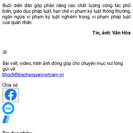
Buổi diễn đàn góp phần nâng cao chất lượng công tác phổ
biến, giáo dục pháp luật; hạn chế vi phạm kỷ luật thông thường,
ngăn ngừa vi phạm kỷ luật nghiêm trọng, vi phạm pháp luật
của quân nhân.
Tin, ảnh: Văn Hòa
Bài viết, video, hình ảnh đóng góp cho chuyên mục vui lòng
gửi về
bhqdt@baohaiquanvietnam.vn
Chia sẻ