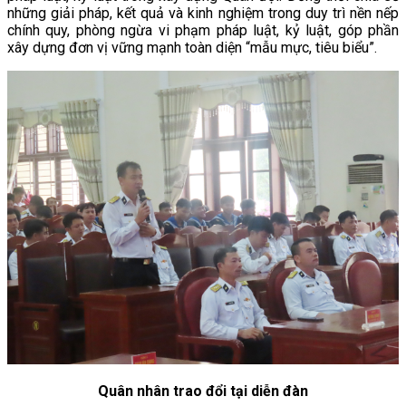
những giải pháp, kết quả và kinh nghiệm trong duy trì nền nếp
chính quy, phòng ngừa vi phạm pháp luật, kỷ luật, góp phần
xây dựng đơn vị vững mạnh toàn diện “mẫu mực, tiêu biểu”.
Quân nhân trao đổi tại diễn đàn