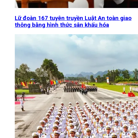
Lữ đoàn 167 tuyên truyền Luật An toàn giao
thông bằng hình thức sân khấu hóa