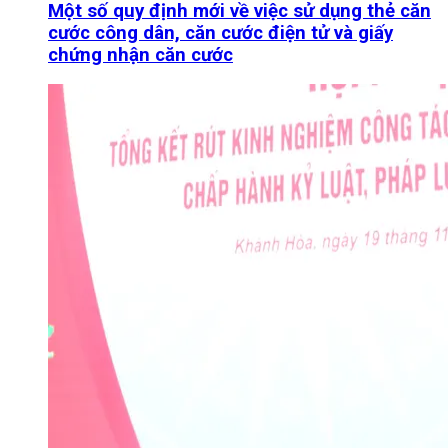
Một số quy định mới về việc sử dụng thẻ căn
cước công dân, căn cước điện tử và giấy
chứng nhận căn cước