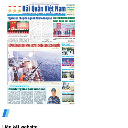
Liên kết website