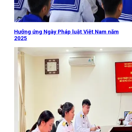
Hưởng ứng Ngày Pháp luật Việt Nam năm
2025