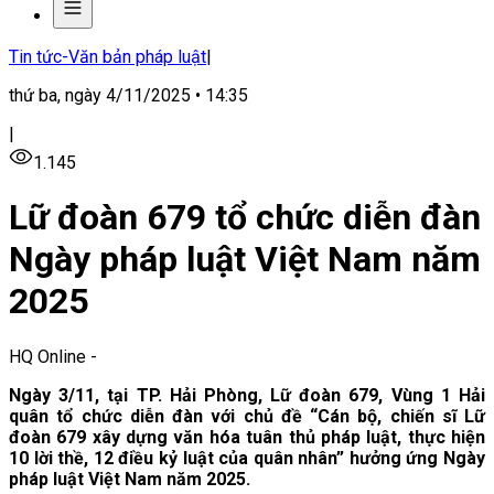
Tin tức-Văn bản pháp luật
|
thứ ba, ngày 4/11/2025 • 14:35
|
1.145
Lữ đoàn 679 tổ chức diễn đàn
Ngày pháp luật Việt Nam năm
2025
HQ Online
-
Ngày 3/11, tại TP. Hải Phòng, Lữ đoàn 679, Vùng 1 Hải
quân tổ chức diễn đàn với chủ đề “Cán bộ, chiến sĩ Lữ
đoàn 679 xây dựng văn hóa tuân thủ pháp luật, thực hiện
10 lời thề, 12 điều kỷ luật của quân nhân” hưởng ứng Ngày
pháp luật Việt Nam năm 2025.