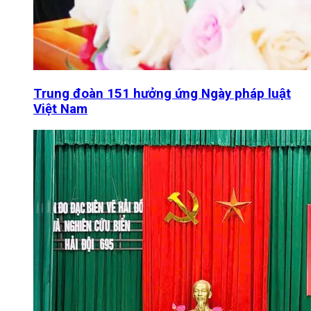
Trung đoàn 151 hưởng ứng Ngày pháp luật
Việt Nam