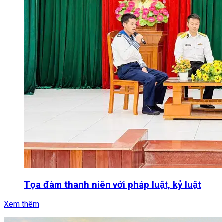
Tọa đàm thanh niên với pháp luật, kỷ luật
Xem thêm