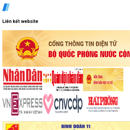
Liên kết website