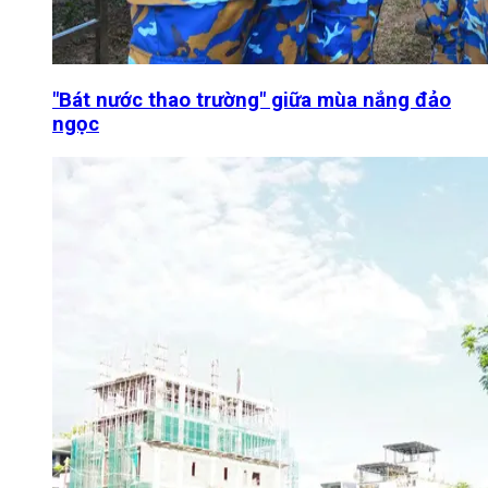
"Bát nước thao trường" giữa mùa nắng đảo
ngọc