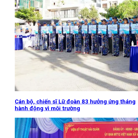
Cán bộ, chiến sĩ Lữ đoàn 83 hưởng ứng tháng
hành động vì môi trường