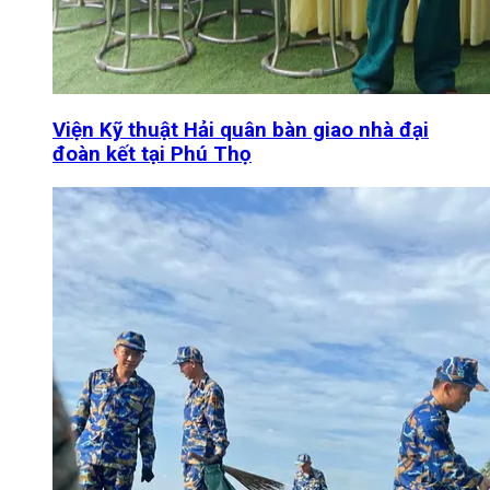
Viện Kỹ thuật Hải quân bàn giao nhà đại
đoàn kết tại Phú Thọ