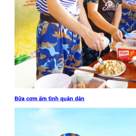
Bữa cơm ấm tình quân dân