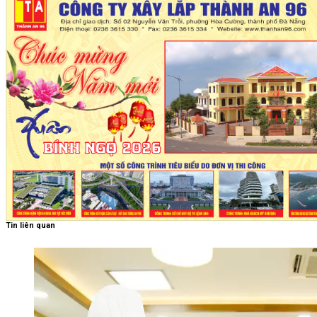
Tin liên quan