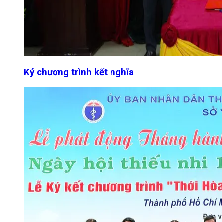
Ký chương trình kết nghĩa