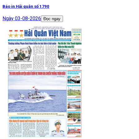
Báo in Hải quân số 1790
Ngày
03-08-2026
Đọc ngay