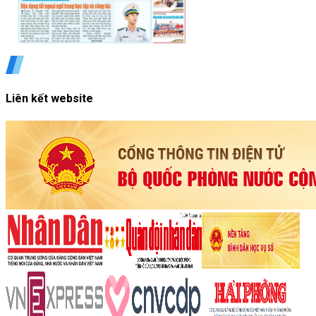
Liên kết website