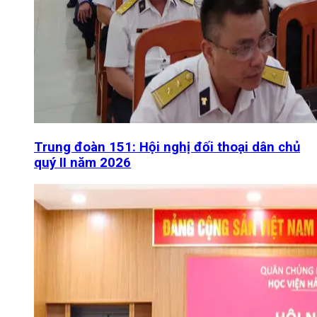
Trung đoàn 151: Hội nghị đối thoại dân chủ
quý II năm 2026