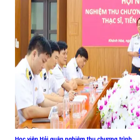
Học viện Hải quân nghiệm thu chương trình