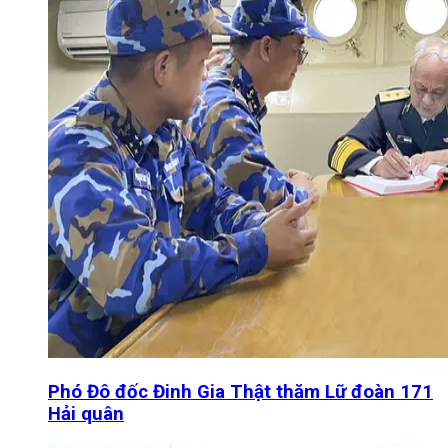
Phó Đô đốc Đinh Gia Thật thăm Lữ đoàn 171
Hải quân