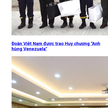
Đoàn Việt Nam được trao Huy chương "Anh
hùng Venezuela"