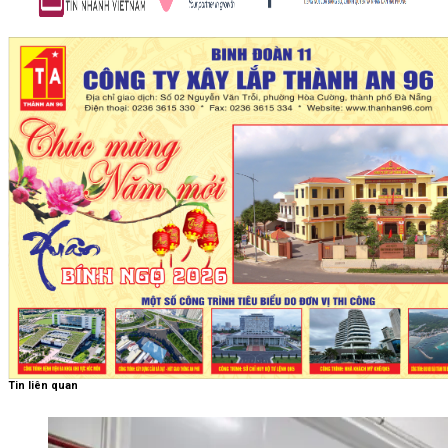
Tin liên quan