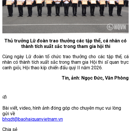
Thủ trưởng Lữ đoàn trao thưởng các tập thể, cá nhân có
thành tích xuất sắc trong tham gia hội thi
Cùng ngày Lữ đoàn tổ chức trao thưởng cho các tập thể, cá
nhân có thành tích xuất sắc trong tham gia Hội thi sĩ quan trực
canh giỏi, Hội thao kíp chiến đấu quý II năm 2026.
Tin, ảnh: Ngọc Đức, Văn Phòng
Bài viết, video, hình ảnh đóng góp cho chuyên mục vui lòng
gửi về
bhqdt@baohaiquanvietnam.vn
Chia sẻ