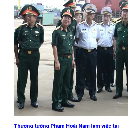
Thượng tướng Phạm Hoài Nam làm việc tại