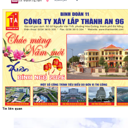
Tin liên quan