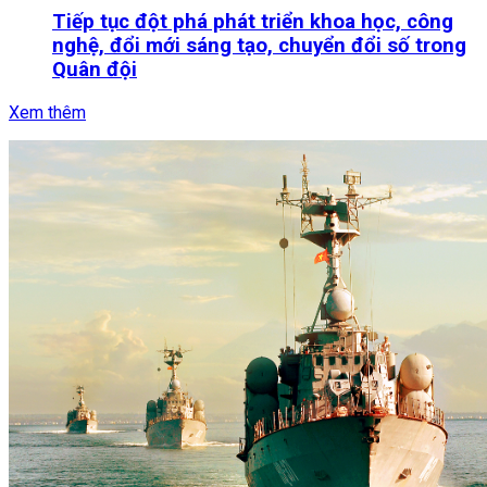
Tiếp tục đột phá phát triển khoa học, công
nghệ, đổi mới sáng tạo, chuyển đổi số trong
Quân đội
Xem thêm