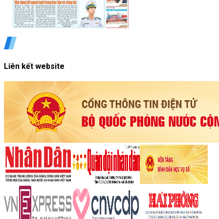
Liên kết website