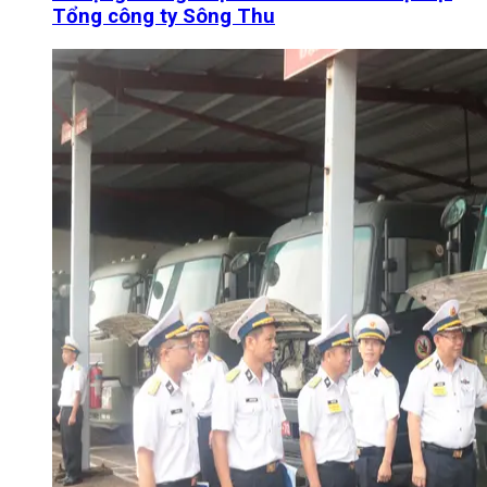
Tổng công ty Sông Thu