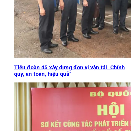
Tiểu đoàn 45 xây dựng đơn vị vận tải "Chính
quy, an toàn, hiệu quả"