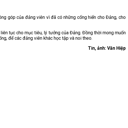
 đóng góp của đảng viên vì đã có những cống hiến cho Đảng, cho
liên tục cho mục tiêu, lý tưởng của Đảng. Đồng thời mong muốn
ống, để các đảng viên khác học tập và noi theo.
Tin, ảnh: Văn Hiệp