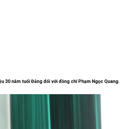
hiệu 30 năm tuổi Đảng đối với đồng chí Phạm Ngọc Quang.