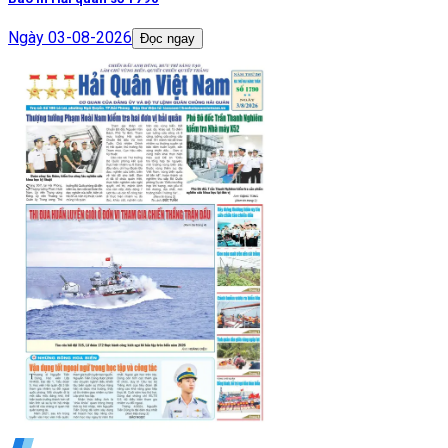
Ngày
03-08-2026
Đọc ngay