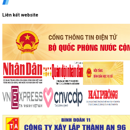
Liên kết website