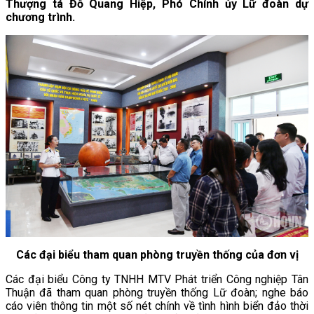
Thượng tá Đỗ Quang Hiệp, Phó Chính ủy Lữ đoàn dự
chương trình.
Các đại biểu tham quan phòng truyền thống của đơn vị
Các đại biểu Công ty TNHH MTV Phát triển Công nghiệp Tân
Thuận đã tham quan phòng truyền thống Lữ đoàn; nghe báo
cáo viên thông tin một số nét chính về tình hình biển đảo thời