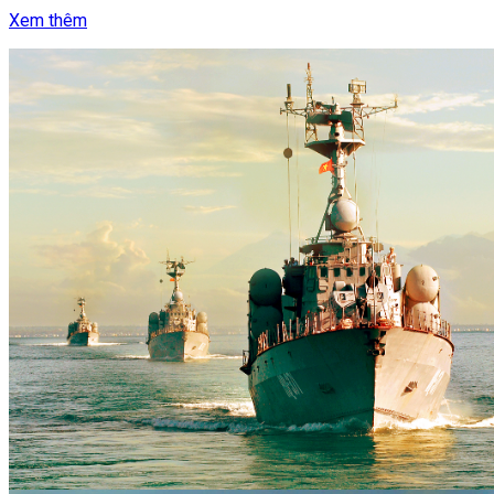
Xem thêm