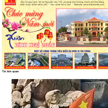
Tin liên quan