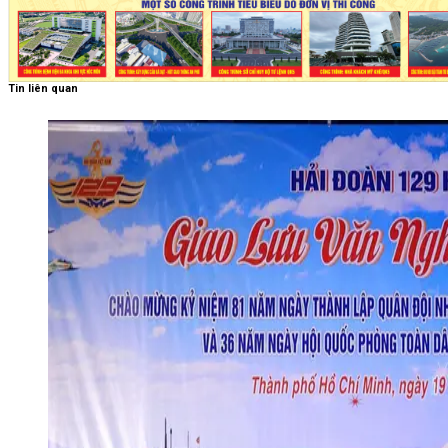
Tin liên quan