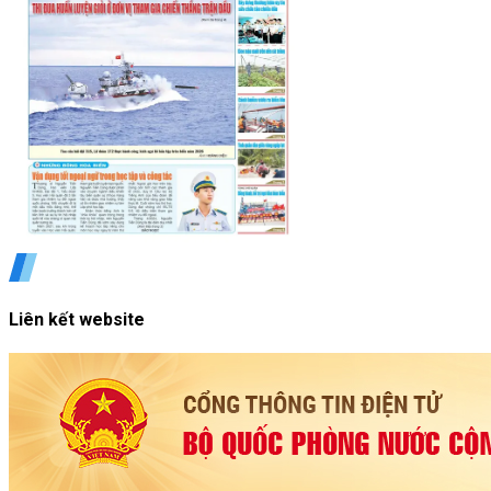
Liên kết website