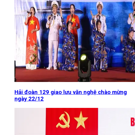
Hải đoàn 129 giao lưu văn nghệ chào mừng
ngày 22/12