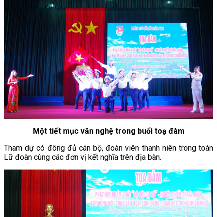
Một tiết mục văn nghệ trong buổi toạ đàm
Tham dự có đông đủ cán bộ, đoàn viên thanh niên trong toàn
Lữ đoàn cùng các đơn vị kết nghĩa trên địa bàn.