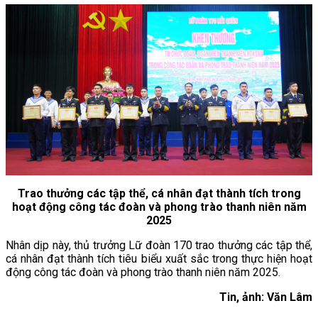
Trao thưởng các tập thể, cá nhân đạt thành tích trong
hoạt động công tác đoàn và phong trào thanh niên năm
2025
Nhân dịp này, thủ trưởng Lữ đoàn 170 trao thưởng các tập thể,
cá nhân đạt thành tích tiêu biểu xuất sắc trong thực hiện hoạt
động công tác đoàn và phong trào thanh niên năm 2025.
Tin, ảnh: Văn Lâm