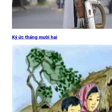
Ký ức tháng mười hai