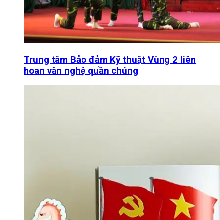
Trung tâm Bảo đảm Kỹ thuật Vùng 2 liên
hoan văn nghệ quần chúng