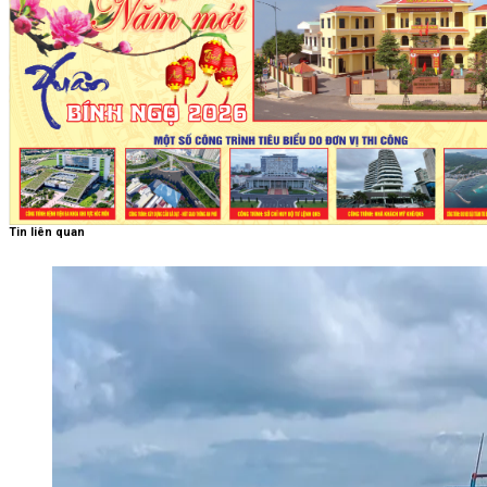
Tin liên quan