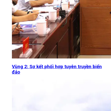
Vùng 2: Sơ kết phối hợp tuyên truyền biển
đảo