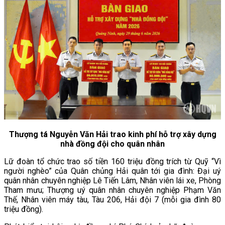
Thượng tá Nguyễn Văn Hải trao kinh phí hỗ trợ xây dựng
nhà đồng đội cho quân nhân
Lữ đoàn tổ chức trao số tiền 160 triệu đồng trích từ Quỹ “Vì
người nghèo” của Quân chủng Hải quân tới gia đình: Đại uý
quân nhân chuyên nghiệp Lê Tiến Lâm, Nhân viên lái xe, Phòng
Tham mưu; Thượng uý quân nhân chuyên nghiệp Phạm Văn
Thế, Nhân viên máy tàu, Tàu 206, Hải đội 7 (mỗi gia đình 80
triệu đồng).