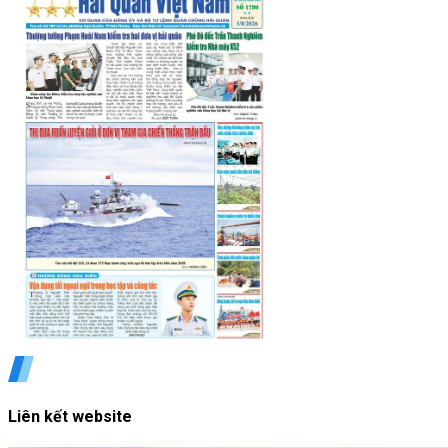
Liên kết website