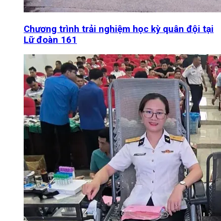
Chương trình trải nghiệm học kỳ quân đội tại
Lữ đoàn 161