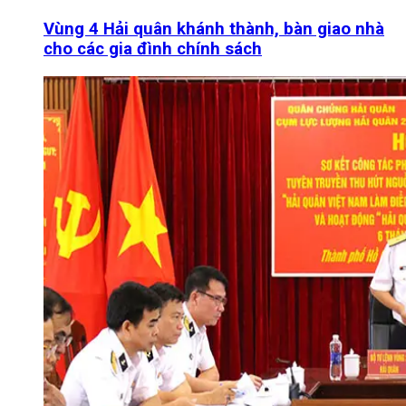
Vùng 4 Hải quân khánh thành, bàn giao nhà
cho các gia đình chính sách