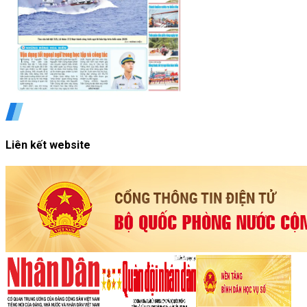
Liên kết website