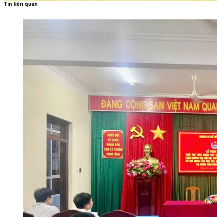
Tin liên quan