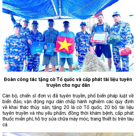
Đoàn công tác tặng cờ Tổ quốc và cấp phát tài liệu tuyên
truyền cho ngư dân
Cán bộ, chiến sĩ đơn vị đã tuyên truyền, phổ biến pháp luật về
biển đảo; vận động ngư dân chấp hành nghiêm các quy định
về khai thác thủy sản; tặng 20 lá cờ Tổ quốc, 20 bộ tài liệu
tuyên truyền và nhu yếu phẩm; đồng thời khám bệnh, cấp phát
thuốc miễn phí; hỗ trợ sửa chữa máy móc, trang thiết bị trên tàu
cá.