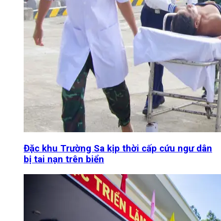
Đặc khu Trường Sa kịp thời cấp cứu ngư dân
bị tai nạn trên biển