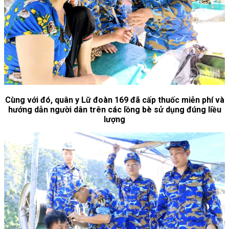
Cùng với đó, quân y Lữ đoàn 169 đã cấp thuốc miễn phí và
hướng dẫn người dân trên các lồng bè sử dụng đúng liều
lượng