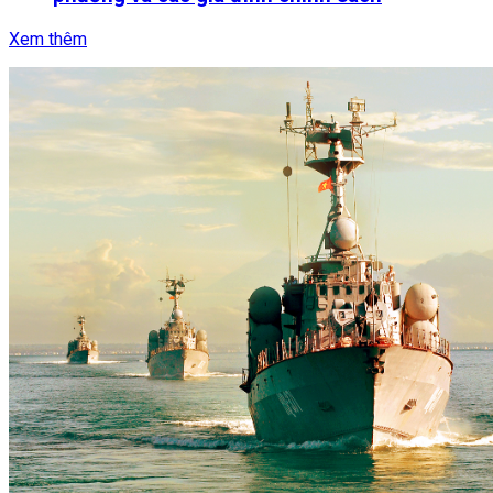
Xem thêm