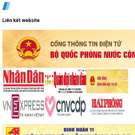
Liên kết website