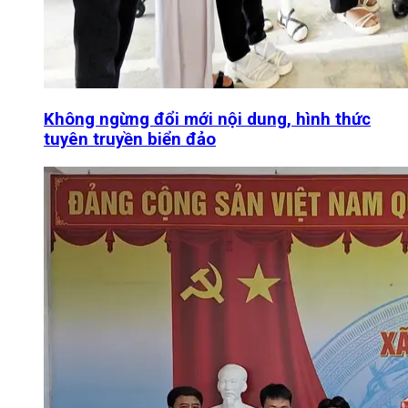
Không ngừng đổi mới nội dung, hình thức
tuyên truyền biển đảo