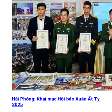
Hải Phòng: Khai mạc Hội báo Xuân Ất Tỵ
2025