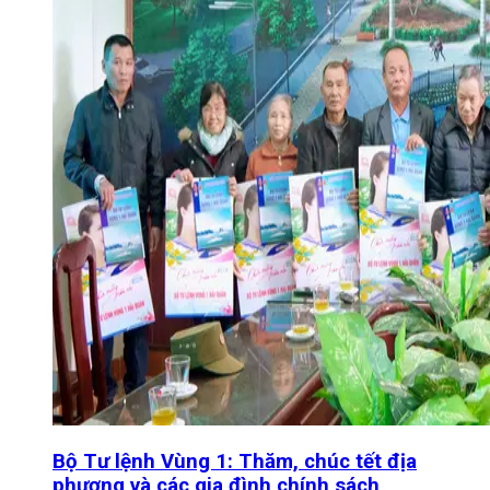
Bộ Tư lệnh Vùng 1: Thăm, chúc tết địa
phương và các gia đình chính sách