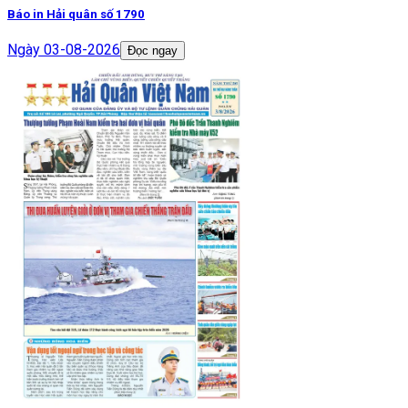
Báo in Hải quân số 1790
Ngày
03-08-2026
Đọc ngay