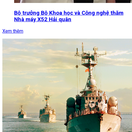
Bộ trưởng Bộ Khoa học và Công nghệ thăm
Nhà máy X52 Hải quân
Xem thêm