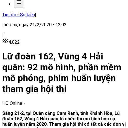
Tin tức - Sự kiện
|
thứ sáu, ngày 21/2/2020 • 12:02
|
4.022
Lữ đoàn 162, Vùng 4 Hải
quân: 92 mô hình, phần mềm
mô phỏng, phim huấn luyện
tham gia hội thi
HQ Online
-
Sáng 21-2, tại Quân cảng Cam Ranh, tỉnh Khánh Hòa, Lữ
đoàn 162, Vùng 4 Hải quân tổ chức thi mô hình học cụ
huấn luyện năm 2020. Tham gia hội thi có tất cả các đơn vị