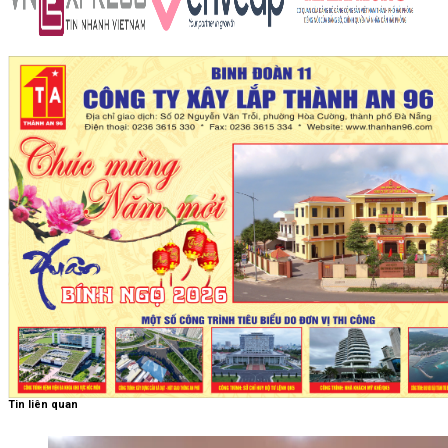
Tin liên quan