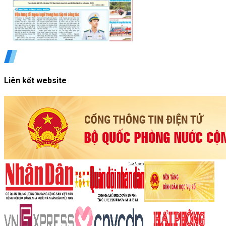
Liên kết website