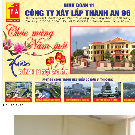
Tin liên quan