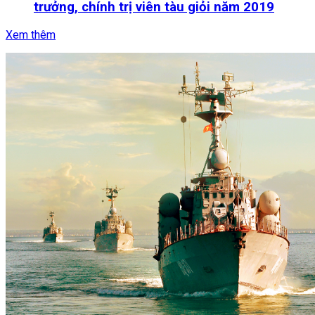
trưởng, chính trị viên tàu giỏi năm 2019
Xem thêm