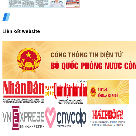
Liên kết website