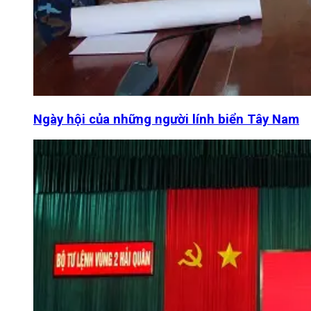
Ngày hội của những người lính biển Tây Nam