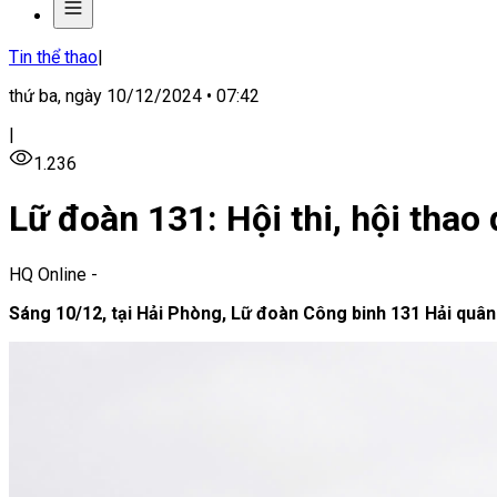
Tin thể thao
|
thứ ba, ngày 10/12/2024 • 07:42
|
1.236
Lữ đoàn 131: Hội thi, hội thao
HQ Online
-
Sáng 10/12, tại Hải Phòng, Lữ đoàn Công binh 131 Hải quân t