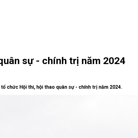
 quân sự - chính trị năm 2024
ổ chức Hội thi, hội thao quân sự - chính trị năm 2024.