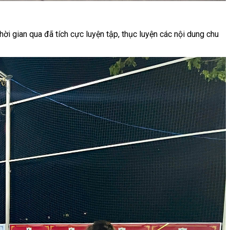
 gian qua đã tích cực luyện tập, thục luyện các nội dung chu