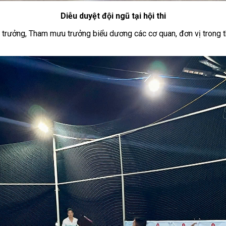
Diễu duyệt đội ngũ tại hội thi
rưởng, Tham mưu trưởng biểu dương các cơ quan, đơn vị trong thời