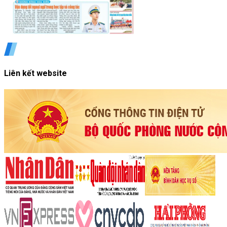
Liên kết website