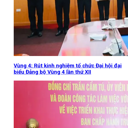
Vùng 4: Rút kinh nghiệm tổ chức Đại hội đại
biểu Đảng bộ Vùng 4 lần thứ XII