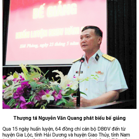
Thượng tá Nguyễn Văn Quang phát biểu bế giảng
Qua 15 ngày huấn luyện, 64 đồng chí cán bộ DBĐV đến từ
huyện Gia Lộc, tỉnh Hải Dương và huyện Giao Thủy, tỉnh Nam