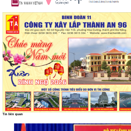
Tin liên quan