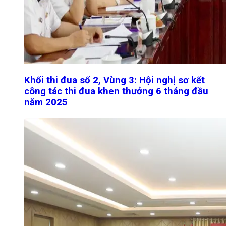
Khối thi đua số 2, Vùng 3: Hội nghị sơ kết
công tác thi đua khen thưởng 6 tháng đầu
năm 2025