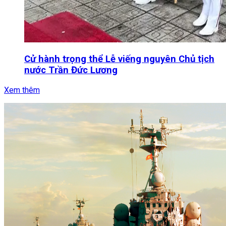
Cử hành trọng thể Lễ viếng nguyên Chủ tịch
nước Trần Đức Lương
Xem thêm