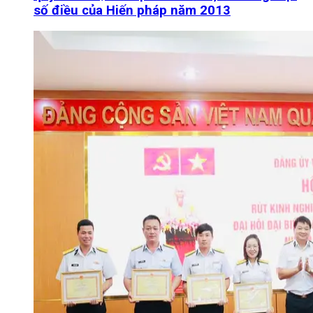
số điều của Hiến pháp năm 2013