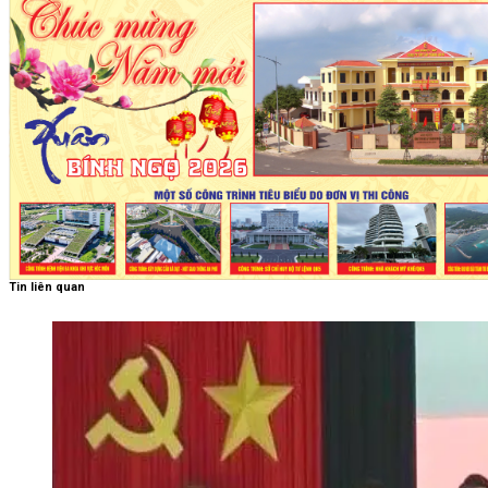
Tin liên quan