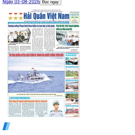
Ngày
03-08-2026
Đọc ngay