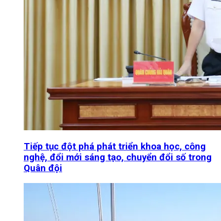
Tiếp tục đột phá phát triển khoa học, công
nghệ, đổi mới sáng tạo, chuyển đổi số trong
Quân đội