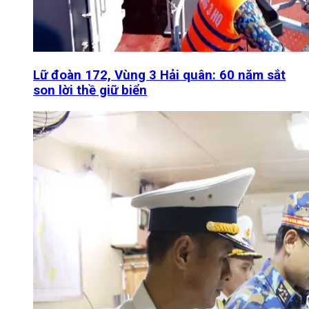
Lữ đoàn 172, Vùng 3 Hải quân: 60 năm sắt
son lời thề giữ biển