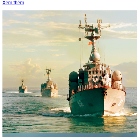
Xem thêm