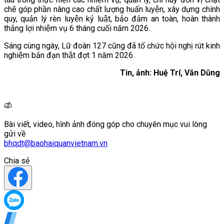
chẽ góp phần nâng cao chất lượng huấn luyện, xây dựng chính
quy, quản lý rèn luyện kỷ luật, bảo đảm an toàn, hoàn thành
thắng lợi nhiệm vụ 6 tháng cuối năm 2026.
Sáng cùng ngày, Lữ đoàn 127 cũng đã tổ chức hội nghị rút kinh
nghiệm bắn đạn thật đợt 1 năm 2026.
Tin, ảnh: Huệ Trí, Văn Dũng
Bài viết, video, hình ảnh đóng góp cho chuyên mục vui lòng
gửi về
bhqdt@baohaiquanvietnam.vn
Chia sẻ