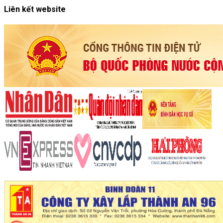
Liên kết website