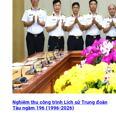
Nghiệm thu công trình Lịch sử Trung đoàn
Tàu ngầm 196 (1996-2026)