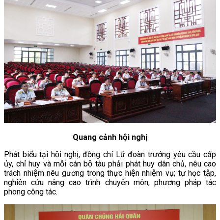
Quang cảnh hội nghị
Phát biểu tại hội nghị, đồng chí Lữ đoàn trưởng yêu cầu cấp
ủy, chỉ huy và mỗi cán bộ tàu phải phát huy dân chủ, nêu cao
trách nhiệm nêu gương trong thực hiện nhiệm vụ; tự học tập,
nghiên cứu nâng cao trình chuyên môn, phương pháp tác
phong công tác.