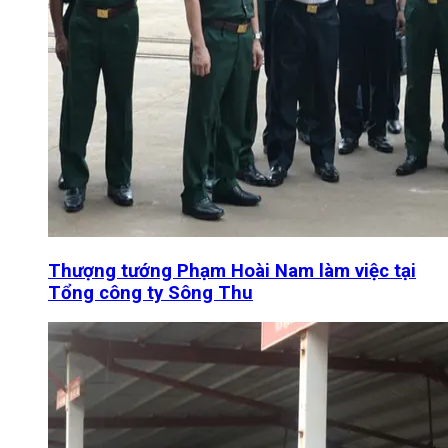
Thượng tướng Phạm Hoài Nam làm việc tại
Tổng công ty Sông Thu