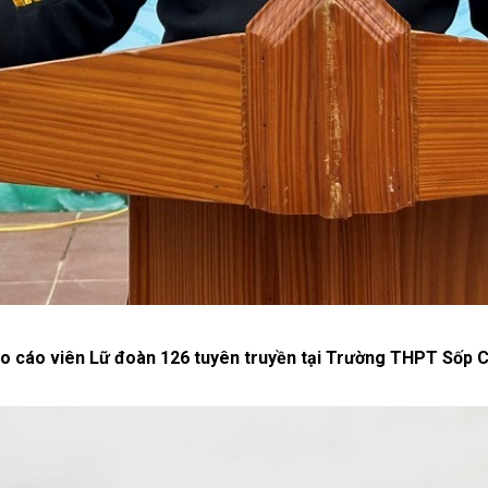
o cáo viên Lữ đoàn 126 tuyên truyền tại Trường THPT Sốp 