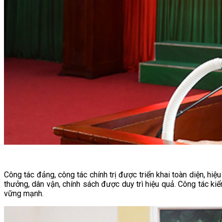
Công tác đảng, công tác chính trị được triển khai toàn diện, hiệ
thưởng, dân vận, chính sách được duy trì hiệu quả. Công tác ki
vững mạnh.