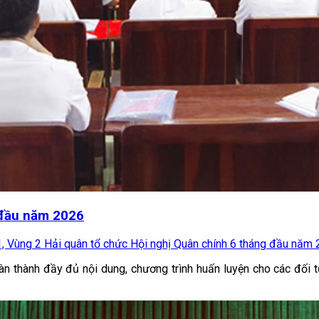
 đầu năm 2026
1, Vùng 2 Hải quân tổ chức Hội nghị Quân chính 6 tháng đầu năm
 thành đầy đủ nội dung, chương trình huấn luyện cho các đối t