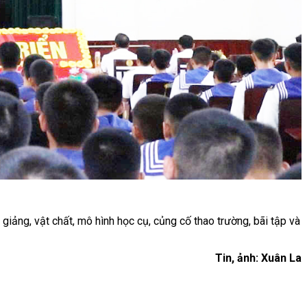
giảng, vật chất, mô hình học cụ, củng cố thao trường, bãi tập và
Tin, ảnh: Xuân La