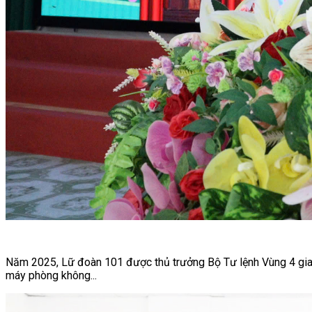
Năm 2025, Lữ đoàn 101 được thủ trưởng Bộ Tư lệnh Vùng 4 giao
máy phòng không...