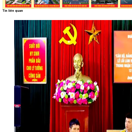
Tin liên quan