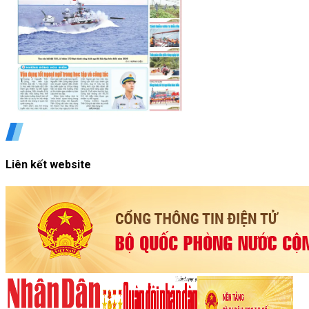
Liên kết website