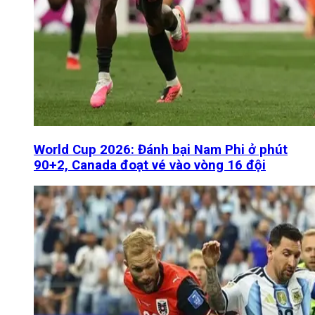
World Cup 2026: Đánh bại Nam Phi ở phút
90+2, Canada đoạt vé vào vòng 16 đội