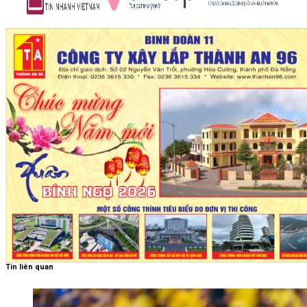
Tin liên quan