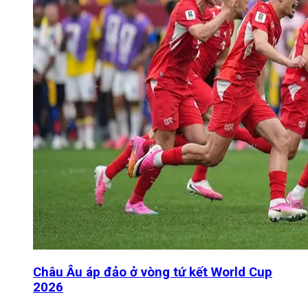
Châu Âu áp đảo ở vòng tứ kết World Cup
2026