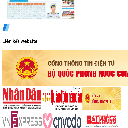
Liên kết website