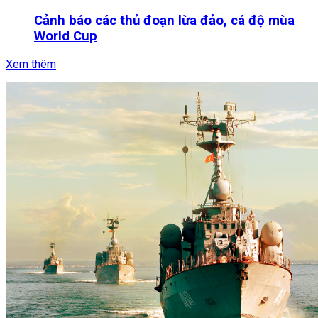
Cảnh báo các thủ đoạn lừa đảo, cá độ mùa
World Cup
Xem thêm