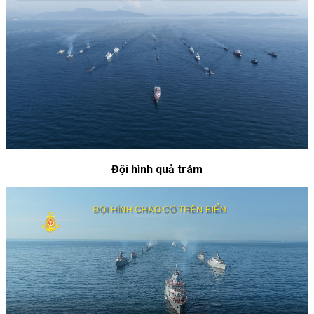
Đội hình quả trám