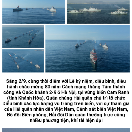
Sáng 2/9, cùng thời điểm với Lễ kỷ niệm, diễu binh, diễu
hành chào mừng 80 năm Cách mạng tháng Tám thành
công và Quốc khánh 2-9 ở Hà Nội, tại vùng biển Cam Ranh
(tỉnh Khánh Hòa), Quân chủng Hải quân chủ trì tổ chức
Diễu binh các lực lượng vũ trang trên biển, với sự tham gia
của Hải quân nhân dân Việt Nam, Cảnh sát biển Việt Nam,
Bộ đội Biên phòng, Hải đội Dân quân thường trực cùng
nhiều phương tiện, khí tài hiện đại