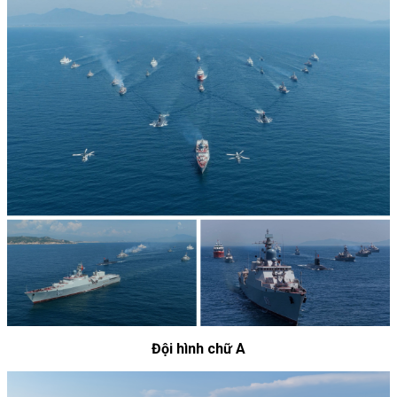
Đội hình chữ A