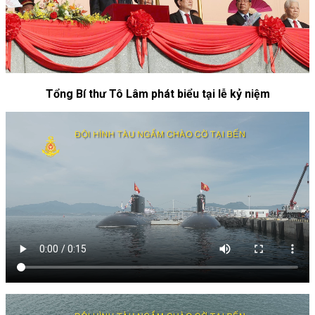
Tổng Bí thư Tô Lâm phát biểu tại lễ kỷ niệm