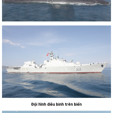
Đội hình diễu binh trên biển