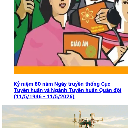
Kỷ niệm 80 năm Ngày truyền thống Cục
Tuyên huấn và Ngành Tuyên huấn Quân đội
(11/5/1946 - 11/5/2026)