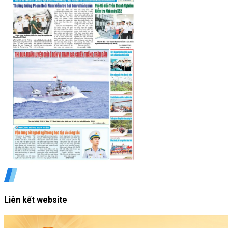
Liên kết website