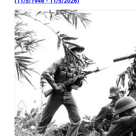
(11/5/1946 - 11/5/2026)