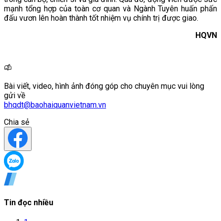
mạnh tổng hợp của toàn cơ quan và Ngành Tuyên huấn phấn
đấu vươn lên hoàn thành tốt nhiệm vụ chính trị được giao.
HQVN
Bài viết, video, hình ảnh đóng góp cho chuyên mục vui lòng
gửi về
bhqdt@baohaiquanvietnam.vn
Chia sẻ
Tin đọc nhiều