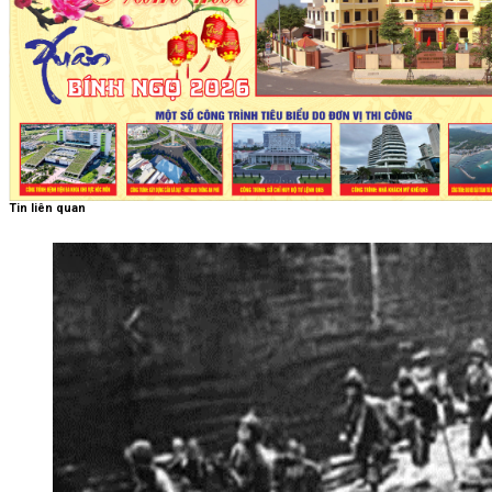
Tin liên quan