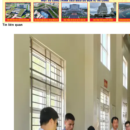
Tin liên quan