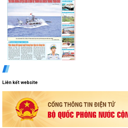
Liên kết website