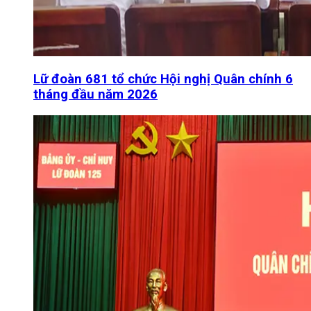
Lữ đoàn 681 tổ chức Hội nghị Quân chính 6
tháng đầu năm 2026