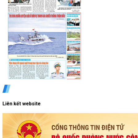
Liên kết website