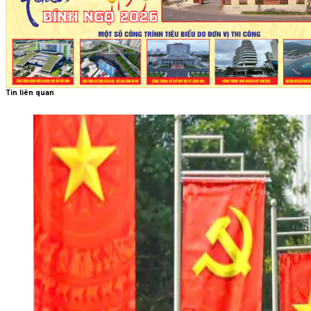
Tin liên quan