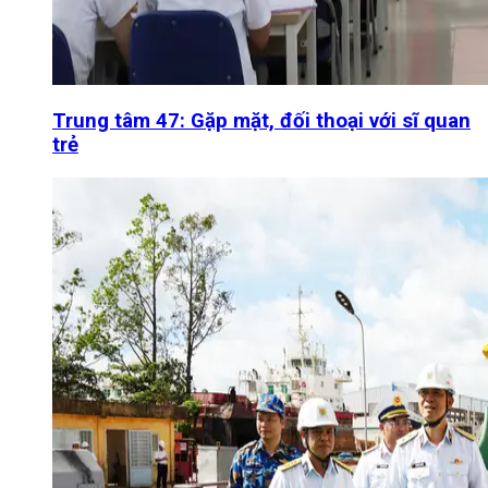
Trung tâm 47: Gặp mặt, đối thoại với sĩ quan
trẻ