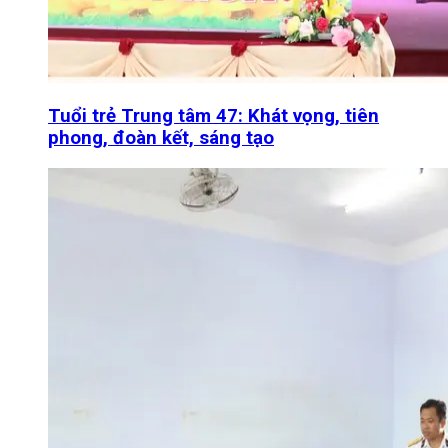
Tuổi trẻ Trung tâm 47: Khát vọng, tiên
phong, đoàn kết, sáng tạo