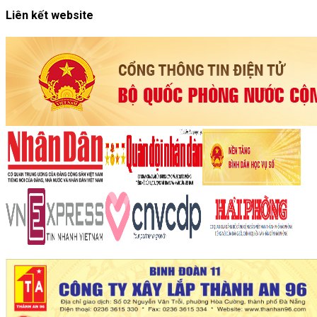
Liên kết website