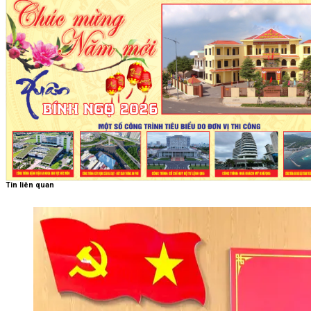
Tin liên quan