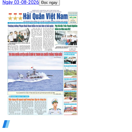
Ngày
03-08-2026
Đọc ngay