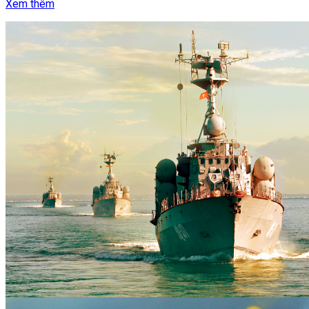
Xem thêm