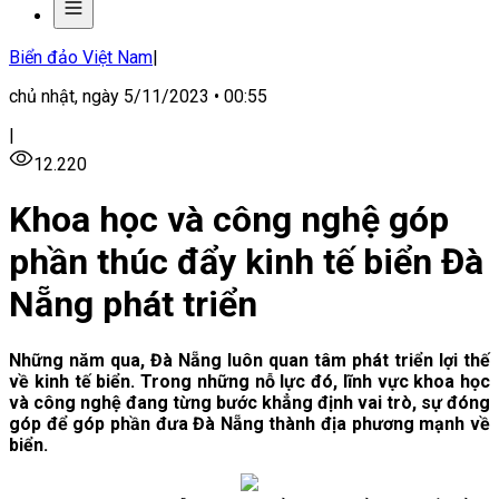
Biển đảo Việt Nam
|
chủ nhật, ngày 5/11/2023 • 00:55
|
12.220
Khoa học và công nghệ góp
phần thúc đẩy kinh tế biển Đà
Nẵng phát triển
Những năm qua, Đà Nẵng luôn quan tâm phát triển lợi thế
về kinh tế biển. Trong những nỗ lực đó, lĩnh vực khoa học
và công nghệ đang từng bước khẳng định vai trò, sự đóng
góp để góp phần đưa Đà Nẵng thành địa phương mạnh về
biển.