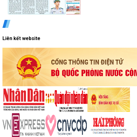
Liên kết website