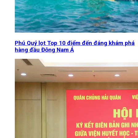
Phú Quý lọt Top 10 điểm đến đáng khám phá
hàng đầu Đông Nam Á