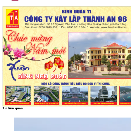
Tin liên quan