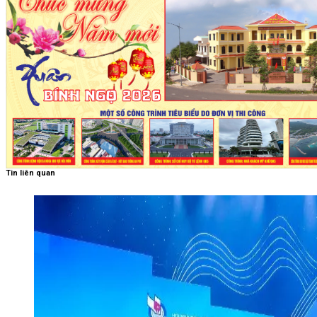
Tin liên quan