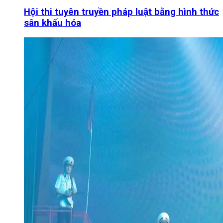
Hội thi tuyên truyền pháp luật bằng hình thức
sân khấu hóa