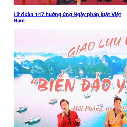
Lữ đoàn 147 hưởng ứng Ngày pháp luật Việt
Nam