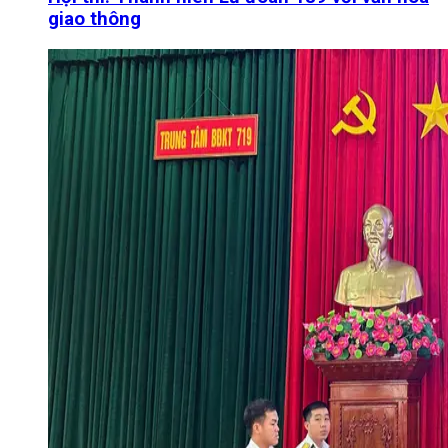
giao thông