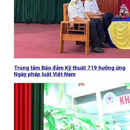
Trung tâm Bảo đảm Kỹ thuật 719 hưởng ứng
Ngày pháp luật Việt Nam