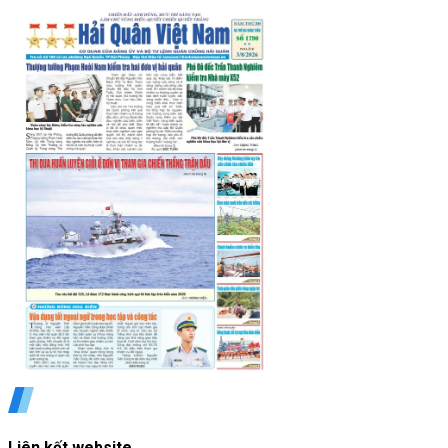
Liên kết website