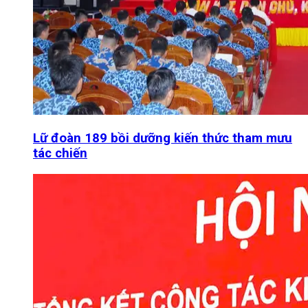
Lữ đoàn 189 bồi dưỡng kiến thức tham mưu
tác chiến