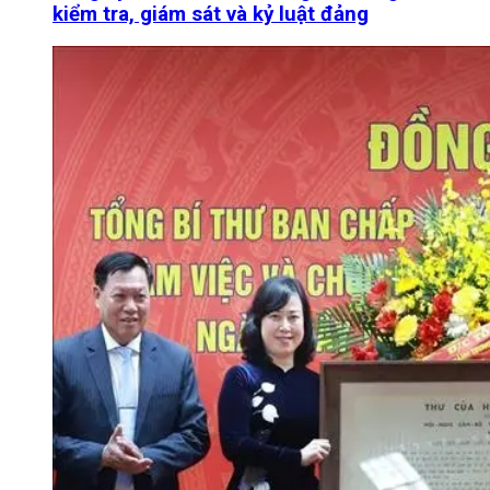
kiểm tra, giám sát và kỷ luật đảng