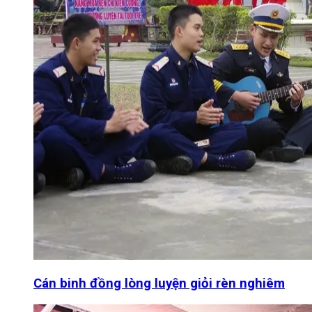
Cán binh đồng lòng luyện giỏi rèn nghiêm