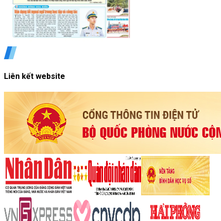
Liên kết website