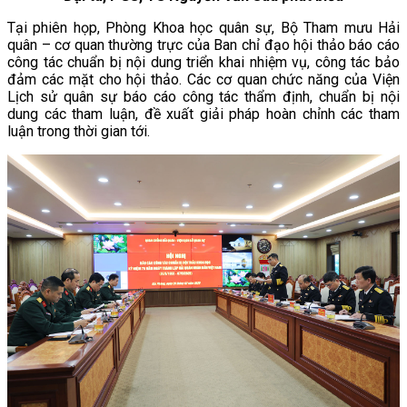
Tại phiên họp, Phòng Khoa học quân sự, Bộ Tham mưu Hải
quân – cơ quan thường trực của Ban chỉ đạo hội thảo báo cáo
công tác chuẩn bị nội dung triển khai nhiệm vụ, công tác bảo
đảm các mặt cho hội thảo. Các cơ quan chức năng của Viện
Lịch sử quân sự báo cáo công tác thẩm định, chuẩn bị nội
dung các tham luận, đề xuất giải pháp hoàn chỉnh các tham
luận trong thời gian tới.