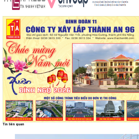
Tin liên quan