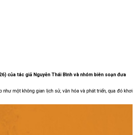
2026) của tác giả Nguyễn Thái Bình và nhóm biên soạn đưa
o như một không gian lịch sử, văn hóa và phát triển, qua đó khơi