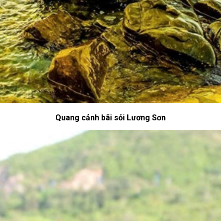
Quang cảnh bãi sỏi Lương Sơn