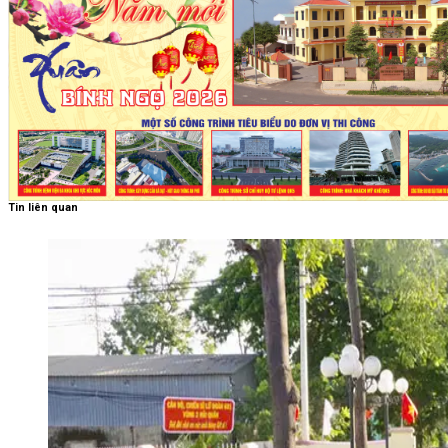
Tin liên quan