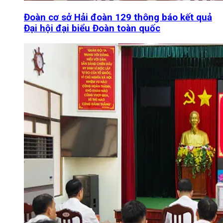
Đoàn cơ sở Hải đoàn 129 thông báo kết quả
Đại hội đại biểu Đoàn toàn quốc