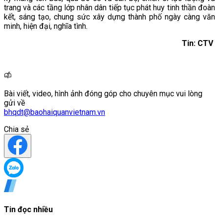
trang và các tầng lớp nhân dân tiếp tục phát huy tinh thần đoàn
kết, sáng tạo, chung sức xây dựng thành phố ngày càng văn
minh, hiện đại, nghĩa tình.
Tin: CTV
Bài viết, video, hình ảnh đóng góp cho chuyên mục vui lòng
gửi về
bhqdt@baohaiquanvietnam.vn
Chia sẻ
Tin đọc nhiều