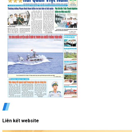
Liên kết website