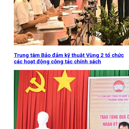
Trung tâm Bảo đảm kỹ thuật Vùng 2 tổ chức
các hoạt động công tác chính sách