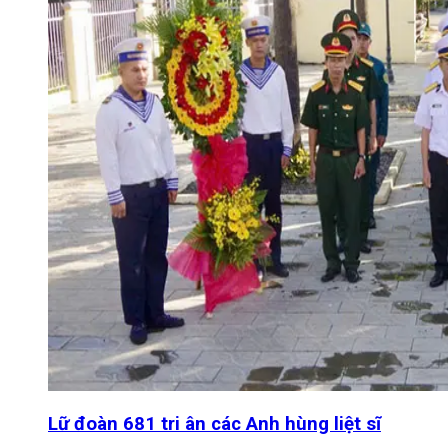
Lữ đoàn 681 tri ân các Anh hùng liệt sĩ