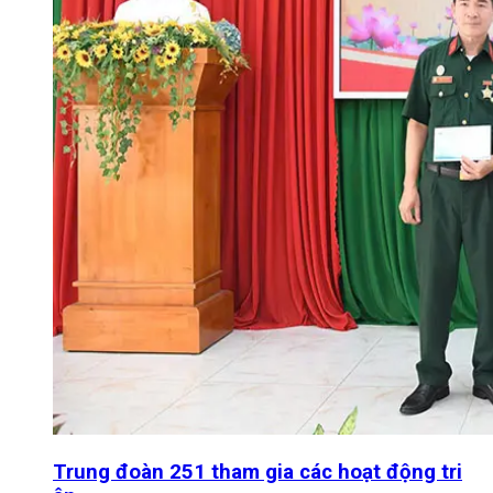
Trung đoàn 251 tham gia các hoạt động tri