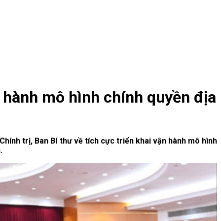
ận hành mô hình chính quyền địa
ính trị, Ban Bí thư về tích cực triển khai vận hành mô hình
.