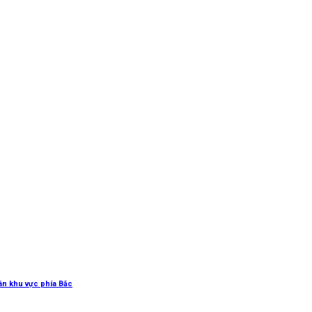
uân khu vực phía Bắc