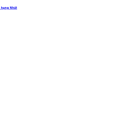
 hạng Nhất