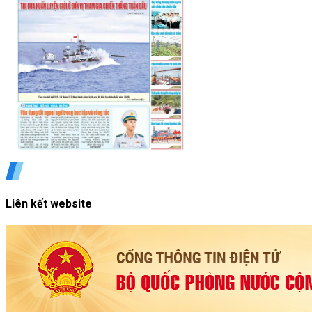
Liên kết website