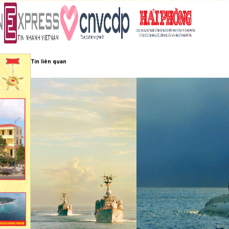
Tin liên quan