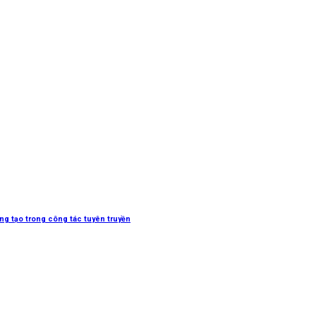
sáng tạo trong công tác tuyên truyền