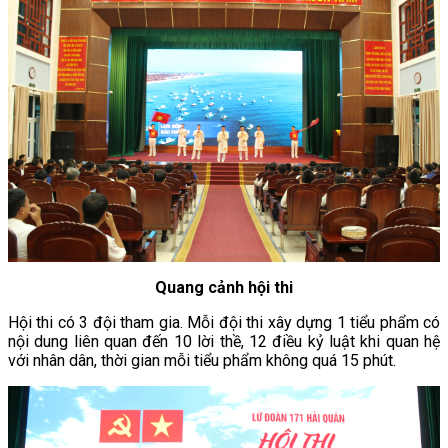
Quang cảnh hội thi
Hội thi có 3 đội tham gia. Mỗi đội thi xây dựng 1 tiểu phẩm có
nội dung liên quan đến 10 lời thề, 12 điều kỷ luật khi quan hệ
với nhân dân, thời gian mỗi tiểu phẩm không quá 15 phút.