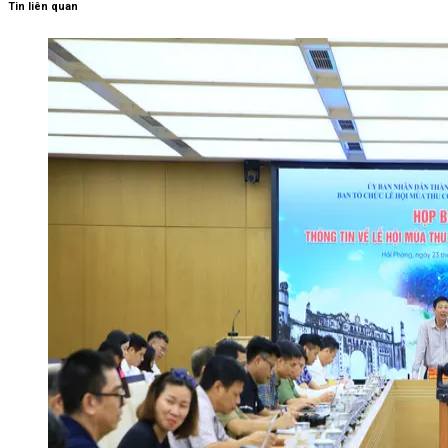
Tin liên quan