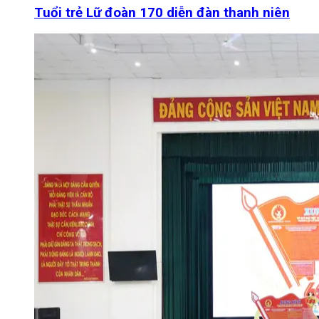
Tuổi trẻ Lữ đoàn 170 diễn đàn thanh niên