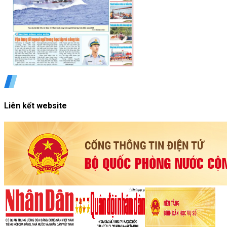
Liên kết website