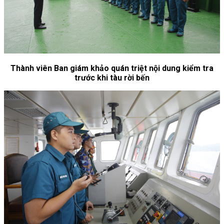
Thành viên Ban giám khảo quán triệt nội dung kiểm tra
trước khi tàu rời bến