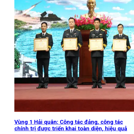
Vùng 1 Hải quân: Công tác đảng, công tác
chính trị được triển khai toàn diện, hiệu quả