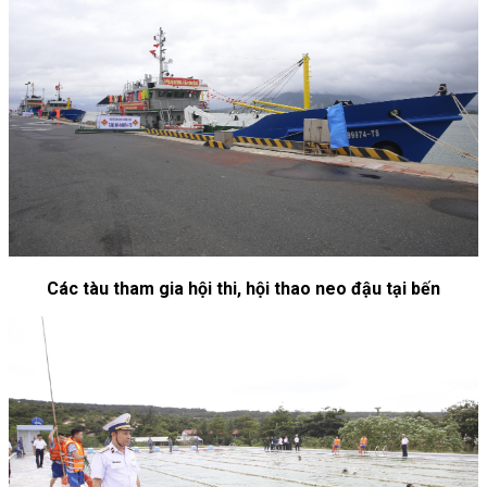
Các tàu tham gia hội thi, hội thao neo đậu tại bến