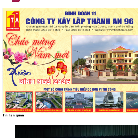
Tin liên quan