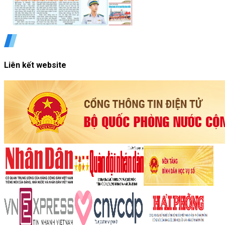
Liên kết website