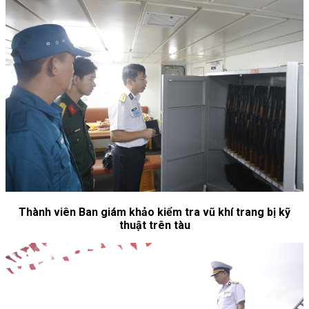
Thành viên Ban giám khảo kiểm tra vũ khí trang bị kỹ
thuật trên tàu