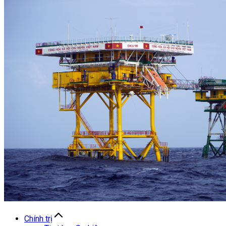
Chính trị