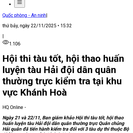
Quốc phòng - An ninh
|
thứ bảy, ngày 22/11/2025 • 15:32
|
1.106
Hội thi tàu tốt, hội thao huấn
luyện tàu Hải đội dân quân
thường trực kiểm tra tại khu
vực Khánh Hoà
HQ Online
-
Ngày 21 và 22/11, Ban giám khảo Hội thi tàu tốt, hội thao
huấn luyện tàu Hải đội dân quân thường trực Quân chủng
Hải quân đã tiến hành kiểm tra đối với 3 tàu dự thi thuộc Bộ