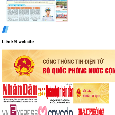
Liên kết website