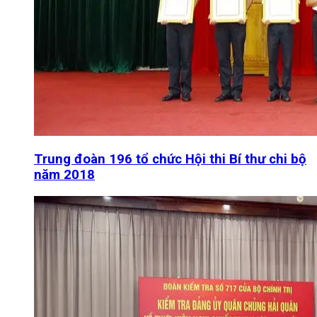
Trung đoàn 196 tổ chức Hội thi Bí thư chi bộ
năm 2018