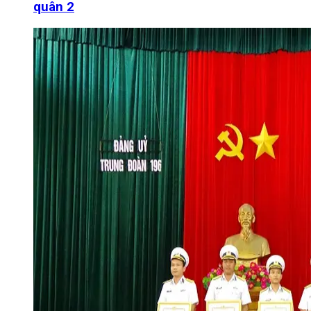
quân 2