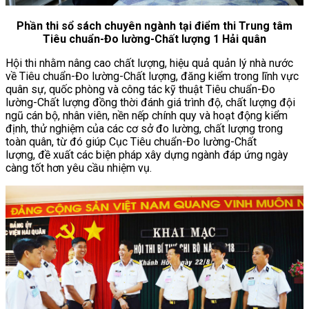
Phần thi sổ sách chuyên ngành tại điểm thi Trung tâm
Tiêu chuẩn-Đo lường-Chất lượng 1 Hải quân
Hội thi nhằm nâng cao chất lượng, hiệu quả quản lý nhà nước
về Tiêu chuẩn-Đo lường-Chất lượng, đăng kiểm trong lĩnh vực
quân sự, quốc phòng và công tác kỹ thuật Tiêu chuẩn-Đo
lường-Chất lượng đồng thời đánh giá trình độ, chất lượng đội
ngũ cán bộ, nhân viên, nền nếp chính quy và hoạt động kiểm
định, thử nghiệm của các cơ sở đo lường, chất lượng trong
toàn quân, từ đó giúp Cục Tiêu chuẩn-Đo lường-Chất
lượng, đề xuất các biện pháp xây dựng ngành đáp ứng ngày
càng tốt hơn yêu cầu nhiệm vụ.