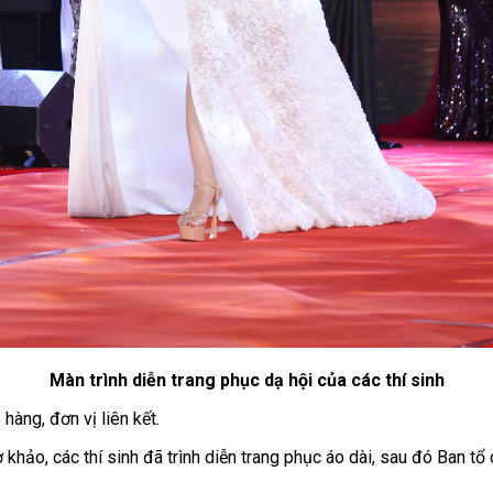
Màn trình diễn trang phục dạ hội của các thí sinh
hàng, đơn vị liên kết.
 khảo, các thí sinh đã trình diễn trang phục áo dài, sau đó Ban tổ