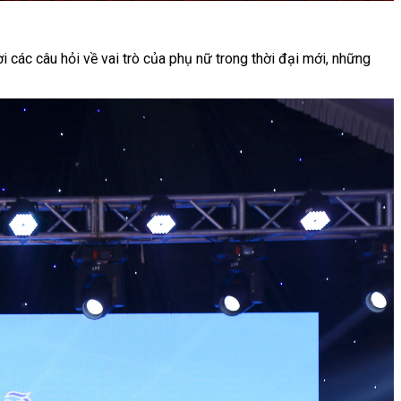
ời các câu hỏi về vai trò của phụ nữ trong thời đại mới, những