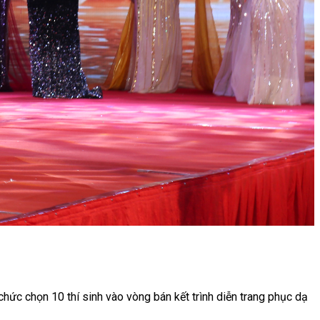
 chức chọn 10 thí sinh vào vòng bán kết trình diễn trang phục dạ