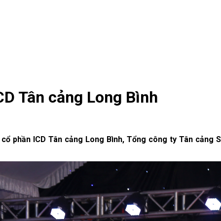
ICD Tân cảng Long Bình
ty cổ phần ICD Tân cảng Long Bình, Tổng công ty Tân cảng S