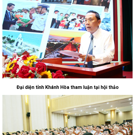
Đại diện tỉnh Khánh Hòa tham luận tại hội thảo