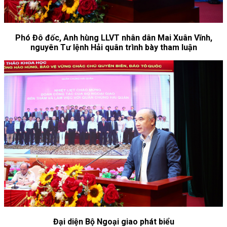
Phó Đô đốc, Anh hùng LLVT nhân dân Mai Xuân Vĩnh,
nguyên Tư lệnh Hải quân trình bày tham luận
Đại diện Bộ Ngoại giao phát biểu