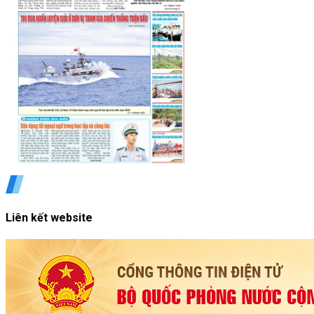
Liên kết website