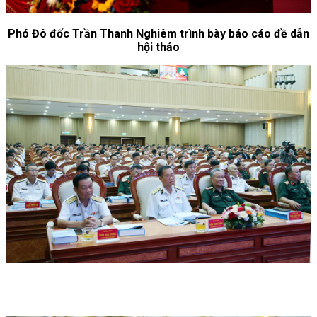
Phó Đô đốc Trần Thanh Nghiêm trình bày báo cáo đề dẫn
hội thảo