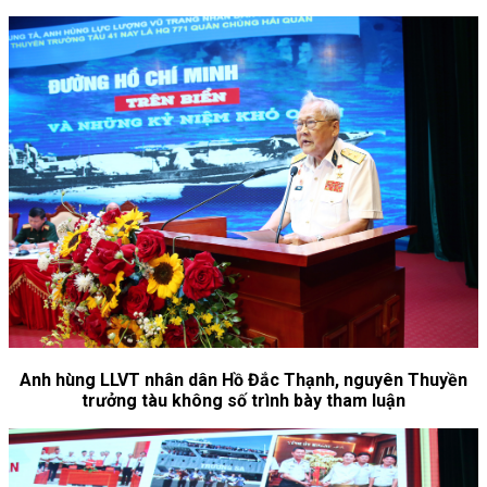
Anh hùng LLVT nhân dân Hồ Đắc Thạnh, nguyên Thuyền
trưởng tàu không số trình bày tham luận