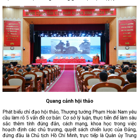
Quang cảnh hội thảo
Phát biểu chỉ đạo hội thảo, Thượng tướng Phạm Hoài Nam yêu
cầu làm rõ 5 vấn đề cơ bản: Cơ sở lý luận, thực tiễn để làm sâu
sắc thêm tính đúng đắn, cách mạng, khoa học trong việc
hoạch định các chủ trương, quyết sách chiến lược của Đảng,
đứng đầu là Chủ tịch Hồ Chí Minh, trực tiếp là Quân ủy Trung