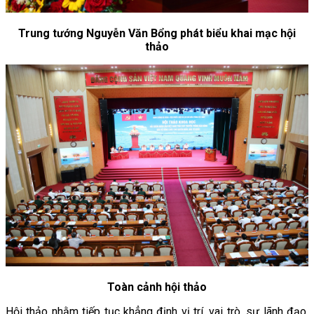
Trung tướng Nguyễn Văn Bổng phát biểu khai mạc hội
thảo
Toàn cảnh hội thảo
Hội thảo nhằm tiếp tục khẳng định vị trí, vai trò, sự lãnh đạo,