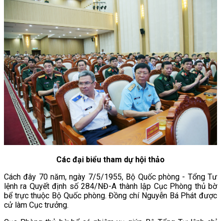
Các đại biểu tham dự hội thảo
Cách đây 70 năm, ngày 7/5/1955, Bộ Quốc phòng - Tổng Tư
lệnh ra Quyết định số 284/NĐ-A thành lập Cục Phòng thủ bờ
bể trực thuộc Bộ Quốc phòng. Đồng chí Nguyễn Bá Phát được
cử làm Cục trưởng.