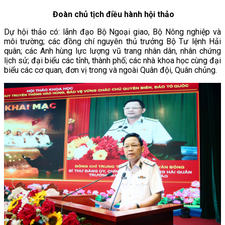
Đoàn chủ tịch điều hành hội thảo
Dự hội thảo có: lãnh đạo Bộ Ngoại giao, Bộ Nông nghiệp và
môi trường; các đồng chí nguyên thủ trưởng Bộ Tư lệnh Hải
quân; các Anh hùng lực lượng vũ trang nhân dân, nhân chứng
lịch sử; đại biểu các tỉnh, thành phố; các nhà khoa học cùng đại
biểu các cơ quan, đơn vị trong và ngoài Quân đội, Quân chủng.