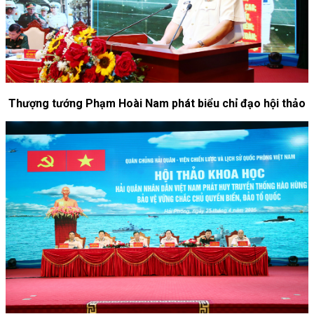
Thượng tướng Phạm Hoài Nam phát biểu chỉ đạo hội thảo