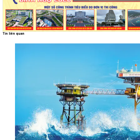
Tin liên quan