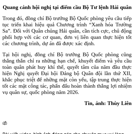
Quang cảnh hội nghị tại điểm cầu Bộ Tư lệnh Hải quân
Trong đó, đồng chí Bộ trưởng Bộ Quốc phòng yêu cầu tiếp
tục triển khai hiệu quả Chương trình “Xanh hóa Trường
Sa”. Đối với Quân chủng Hải quân, cần tích cực, chủ động
phối hợp với các cơ quan, đơn vị liên quan thực hiện tốt
các chương trình, dự án đã được xác định.
Tại hội nghị, đồng chí Bộ trưởng Bộ Quốc phòng cũng
thẳng thắn chỉ ra những hạn chế, khuyết điểm và yêu cầu
toàn quân phát huy khí thế, quyết tâm của năm đầu thực
hiện Nghị quyết Đại hội Đảng bộ Quân đội lần thứ XII,
khắc phục triệt để những mặt còn yếu, tập trung thực hiện
tốt các mặt công tác, phấn đấu hoàn thành thắng lợi nhiệm
vụ quân sự, quốc phòng năm 2026.
Tin, ảnh: Thùy Liên