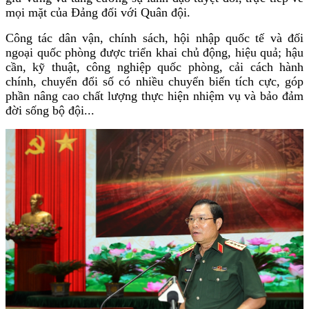
mọi mặt của Đảng đối với Quân đội.
Công tác dân vận, chính sách, hội nhập quốc tế và đối
ngoại quốc phòng được triển khai chủ động, hiệu quả; hậu
cần, kỹ thuật, công nghiệp quốc phòng, cải cách hành
chính, chuyển đổi số có nhiều chuyển biến tích cực, góp
phần nâng cao chất lượng thực hiện nhiệm vụ và bảo đảm
đời sống bộ đội...