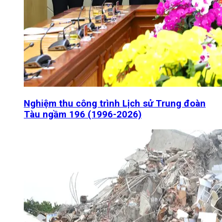
Nghiệm thu công trình Lịch sử Trung đoàn
Tàu ngầm 196 (1996-2026)