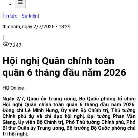
Tin tức - Sự kiện
|
thứ năm, ngày 2/7/2026 • 18:29
|
7.347
Hội nghị Quân chính toàn
quân 6 tháng đầu năm 2026
HQ Online
-
Ngày 2/7, Quân ủy Trung ương, Bộ Quốc phòng tổ chức
Hội nghị Quân chính toàn quân 6 tháng đầu năm 2026.
Đồng chí Lê Minh Hưng, Ủy viên Bộ Chính trị, Thủ tướng
Chính phủ dự và chỉ đạo hội nghị.
Đại tướng Phan Văn
Giang, Ủy viên Bộ Chính trị, Phó Thủ tướng Chính phủ, Phó
Bí thư Quân ủy Trung ương, Bộ trưởng Bộ Quốc phòng chủ
trì hội nghị.