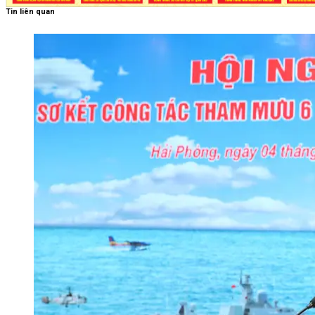
Tin liên quan