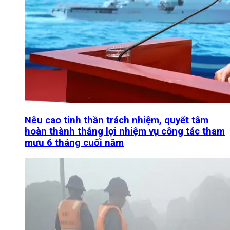
Nêu cao tinh thần trách nhiệm, quyết tâm
hoàn thành thắng lợi nhiệm vụ công tác tham
mưu 6 tháng cuối năm