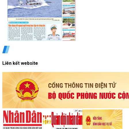
Liên kết website