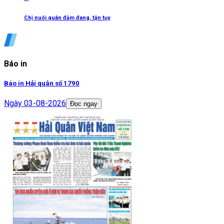
Chị nuôi quân đảm đang, tận tụy
Báo in
Báo in Hải quân số 1790
Ngày
03-08-2026
Đọc ngay