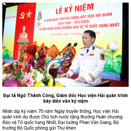
Đại tá Ngô Thành Công, Giám đốc Học viện Hải quân trình
bày diễn văn kỷ niệm
Nhân dịp kỷ niệm 70 năm Ngày truyền thống, Học viện Hải
quân vinh dự được Chủ tịch nước tặng thưởng Huân chương
Bảo vệ Tổ quốc hạng Nhất; Đại tướng Phan Văn Giang, Bộ
trưởng Bộ Quốc phòng gửi Thư khen.