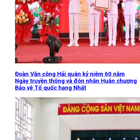
Đoàn Văn công Hải quân kỷ niệm 60 năm
Ngày truyền thống và đón nhận Huân chương
Bảo vệ Tổ quốc hạng Nhất