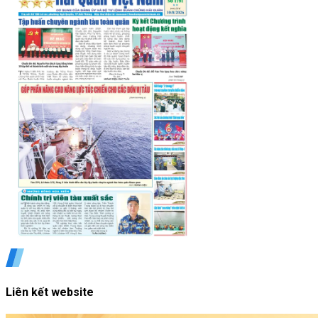
Liên kết website