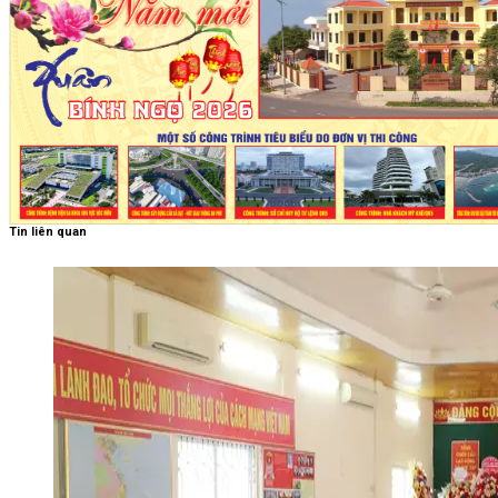
Tin liên quan