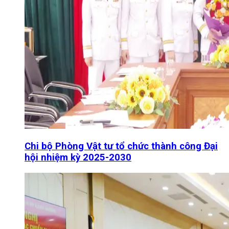
Chi bộ Phòng Vật tư tổ chức thành công Đại
hội nhiệm kỳ 2025-2030