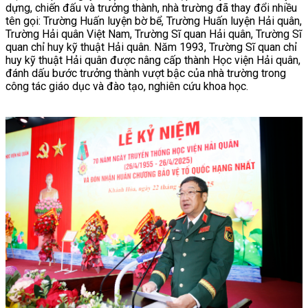
dựng, chiến đấu và trưởng thành, nhà trường đã thay đổi nhiều
tên gọi: Trường Huấn luyện bờ bể, Trường Huấn luyện Hải quân,
Trường Hải quân Việt Nam, Trường Sĩ quan Hải quân, Trường Sĩ
quan chỉ huy kỹ thuật Hải quân. Năm 1993, Trường Sĩ quan chỉ
huy kỹ thuật Hải quân được nâng cấp thành Học viện Hải quân,
đánh dấu bước trưởng thành vượt bậc của nhà trường trong
công tác giáo dục và đào tạo, nghiên cứu khoa học.