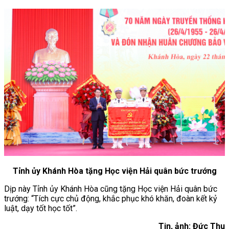
Tỉnh ủy Khánh Hòa tặng Học viện Hải quân bức trướng
Dịp này Tỉnh ủy Khánh Hòa cũng tặng Học viện Hải quân bức
trướng: “Tích cực chủ động, khắc phục khó khăn, đoàn kết kỷ
luật, dạy tốt học tốt”.
Tin, ảnh: Đức Thu