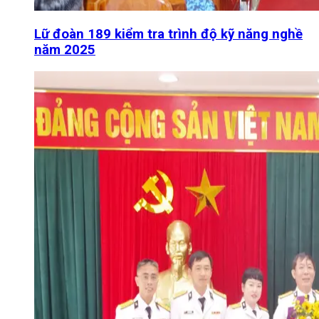
Lữ đoàn 189 kiểm tra trình độ kỹ năng nghề
năm 2025