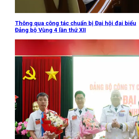
Thông qua công tác chuẩn bị Đại hội đại biểu
Đảng bộ Vùng 4 lần thứ XII