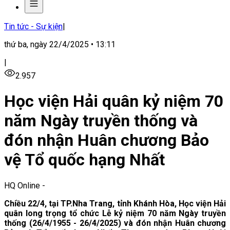
Tin tức - Sự kiện
|
thứ ba, ngày 22/4/2025 • 13:11
|
2.957
Học viện Hải quân kỷ niệm 70
năm Ngày truyền thống và
đón nhận Huân chương Bảo
vệ Tổ quốc hạng Nhất
HQ Online
-
Chiều 22/4, tại TP.Nha Trang, tỉnh Khánh Hòa, Học viện Hải
quân long trọng tổ chức Lễ kỷ niệm 70 năm Ngày truyền
thống (26/4/1955 - 26/4/2025) và đón nhận Huân chương