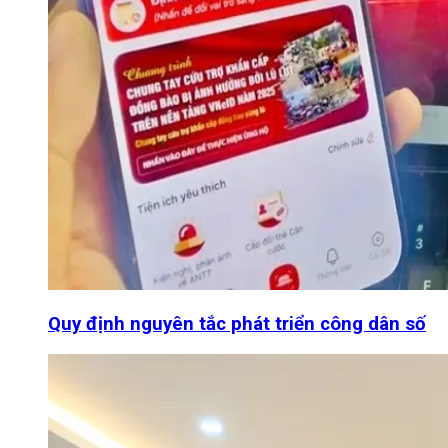
Quy định nguyên tắc phát triển công dân số