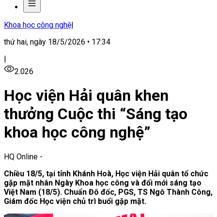
Khoa học công nghệ
|
thứ hai, ngày 18/5/2026 • 17:34
|
2.026
Học viện Hải quân khen
thưởng Cuộc thi “Sáng tạo
khoa học công nghệ”
HQ Online
-
Chiều 18/5, tại tỉnh Khánh Hoà, Học viện Hải quân tổ chức
gặp mặt nhân Ngày Khoa học công và đổi mới sáng tạo
Việt Nam (18/5). Chuẩn Đô đốc, PGS, TS Ngô Thành Công,
Giám đốc Học viện chủ trì buổi gặp mặt.