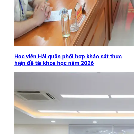
Học viện Hải quân phối hợp khảo sát thực
hiện đề tài khoa học năm 2026