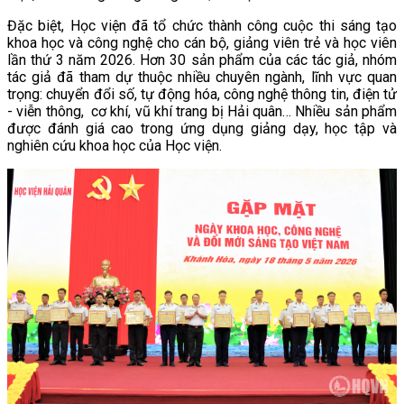
Đặc biệt, Học viện đã tổ chức thành công cuộc thi sáng tạo
khoa học và công nghệ cho cán bộ, giảng viên trẻ và học viên
lần thứ 3 năm 2026. Hơn 30 sản phẩm của các tác giả, nhóm
tác giả đã tham dự thuộc nhiều chuyên ngành, lĩnh vực quan
trọng: chuyển đổi số, tự động hóa, công nghệ thông tin, điện tử
- viễn thông, cơ khí, vũ khí trang bị Hải quân… Nhiều sản phẩm
được đánh giá cao trong ứng dụng giảng dạy, học tập và
nghiên cứu khoa học của Học viện.