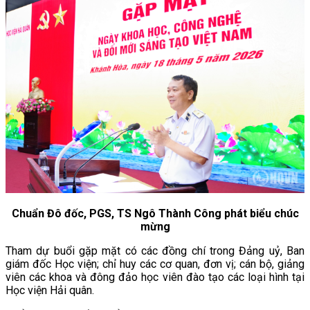
Chuẩn Đô đốc, PGS, TS Ngô Thành Công phát biểu chúc
mừng
Tham dự buổi gặp mặt có các đồng chí trong Đảng uỷ, Ban
giám đốc Học viện; chỉ huy các cơ quan, đơn vị; cán bộ, giảng
viên các khoa và đông đảo học viên đào tạo các loại hình tại
Học viện Hải quân.