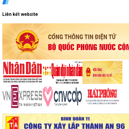
Liên kết website