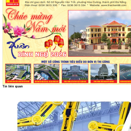
Tin liên quan