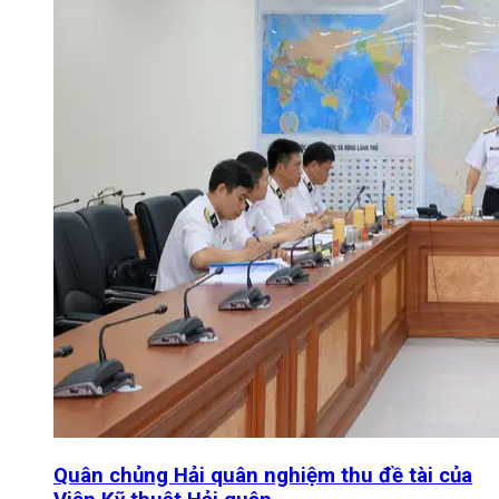
Quân chủng Hải quân nghiệm thu đề tài của