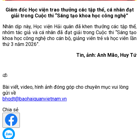
Giám đốc Học viện trao thưởng các tập thể, cá nhân đạt
giải trong Cuộc thi “Sáng tạo khoa học công nghệ”
Nhân dịp này, Học viện Hải quân đã khen thưởng các tập thể,
nhóm tác giả và cá nhân đã đạt giải trong Cuộc thi “Sáng tạo
khoa học công nghệ cho cán bộ, giảng viên trẻ và học viên lần
thứ 3 năm 2026”.
Tin, ảnh: Anh Mão, Huy Tứ
Bài viết, video, hình ảnh đóng góp cho chuyên mục vui lòng
gửi về
bhqdt@baohaiquanvietnam.vn
Chia sẻ