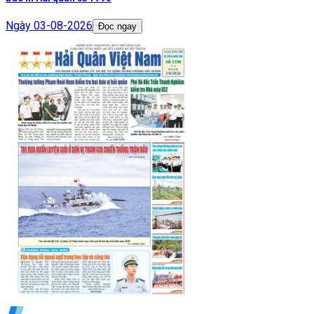
Ngày
03-08-2026
Đọc ngay