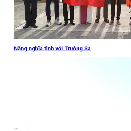
Nặng nghĩa tình với Trường Sa