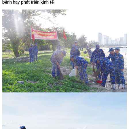
bệnh hay phát triển kinh tế.