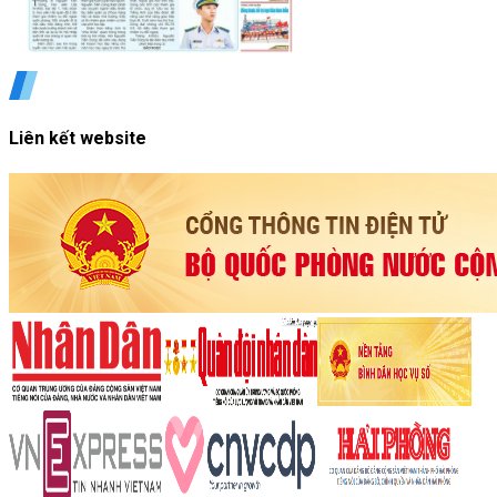
Liên kết website