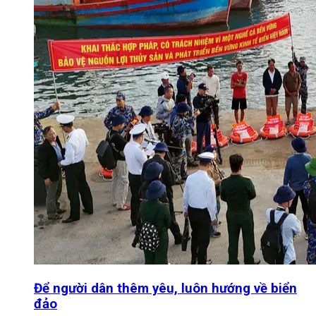
Để người dân thêm yêu, luôn hướng về biển
đảo