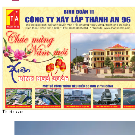
Tin liên quan