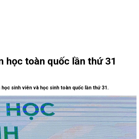
n học toàn quốc lần thứ 31
học sinh viên và học sinh toàn quốc lần thứ 31.