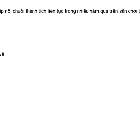
nối chuỗi thành tích liên tục trong nhiều năm qua trên sân chơi tr
về