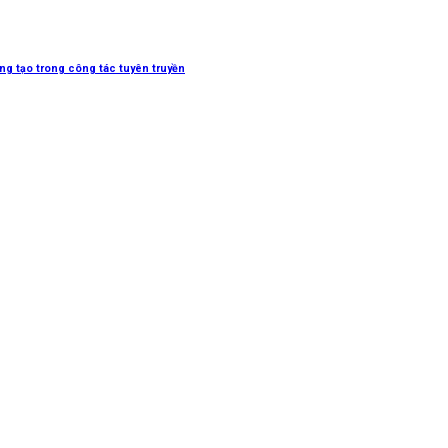
sáng tạo trong công tác tuyên truyền