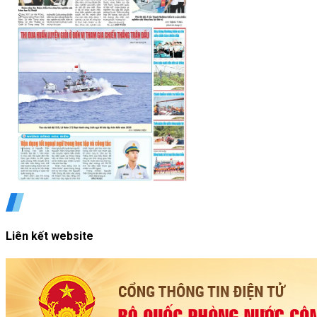
Liên kết website