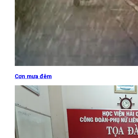
Cơn mưa đêm