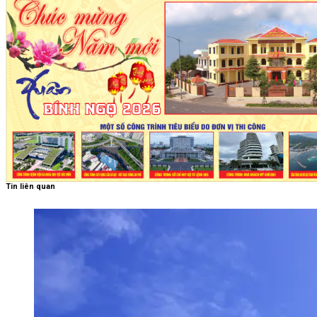
Tin liên quan