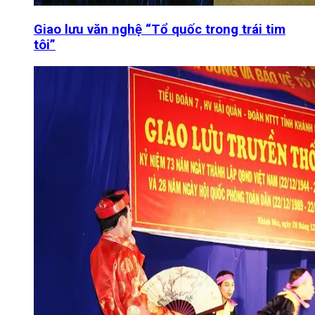
Giao lưu văn nghệ “Tổ quốc trong trái tim
tôi”