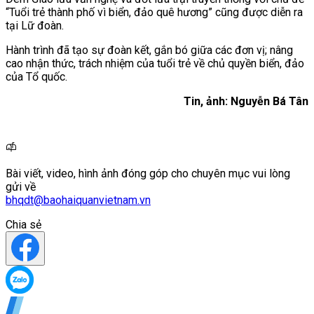
“Tuổi trẻ thành phố vì biển, đảo quê hương” cũng được diễn ra
tại Lữ đoàn.
Hành trình đã tạo sự đoàn kết, gắn bó giữa các đơn vị; nâng
cao nhận thức, trách nhiệm của tuổi trẻ về chủ quyền biển, đảo
của Tổ quốc.
Tin, ảnh: Nguyễn Bá Tân
Bài viết, video, hình ảnh đóng góp cho chuyên mục vui lòng
gửi về
bhqdt@baohaiquanvietnam.vn
Chia sẻ