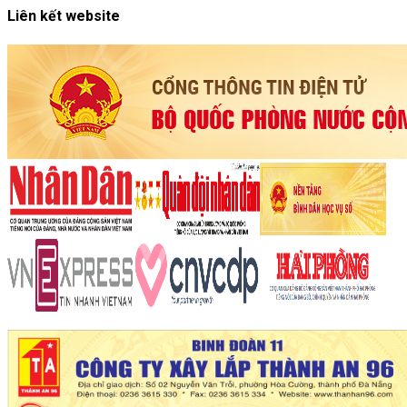
Liên kết website