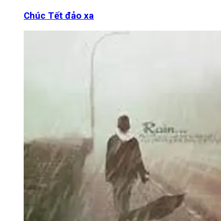
Chúc Tết đảo xa