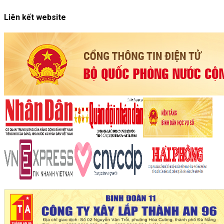
Liên kết website