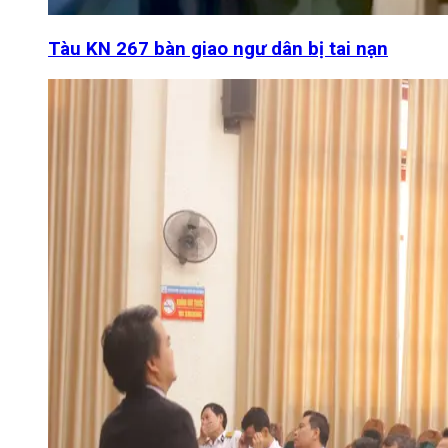
Tàu KN 267 bàn giao ngư dân bị tai nạn