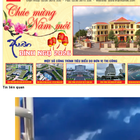
Tin liên quan