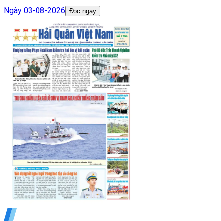
Ngày
03-08-2026
Đọc ngay