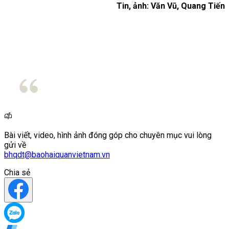
Tin, ảnh: Văn Vũ, Quang Tiến
Bài viết, video, hình ảnh đóng góp cho chuyên mục vui lòng
gửi về
bhqdt@baohaiquanvietnam.vn
Chia sẻ