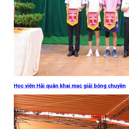
Học viện Hải quân khai mạc giải bóng chuyền