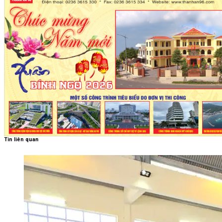
Tin liên quan