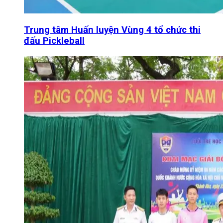
Trung tâm Huấn luyện Vùng 4 tổ chức thi
đấu Pickleball