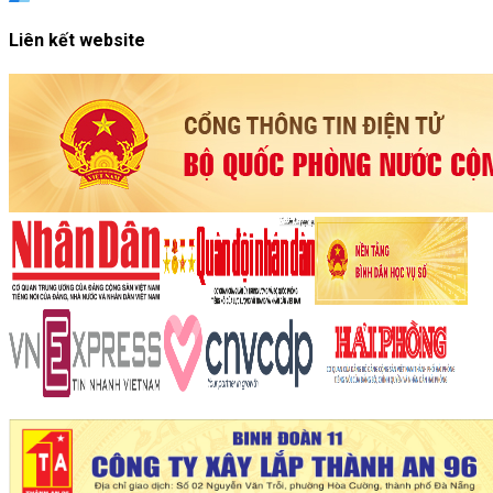
Liên kết website