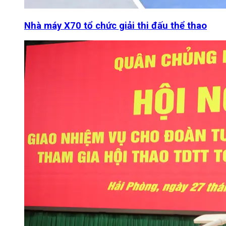
Nhà máy X70 tổ chức giải thi đấu thể thao