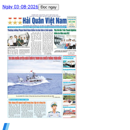
Ngày
03-08-2026
Đọc ngay