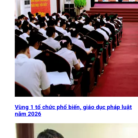
Vùng 1 tổ chức phổ biến, giáo dục pháp luật
năm 2026