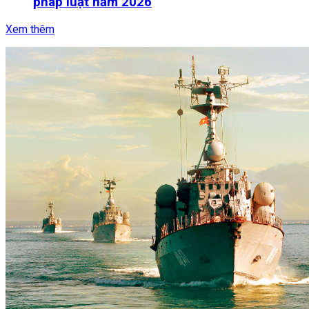
pháp luật năm 2026
Xem thêm