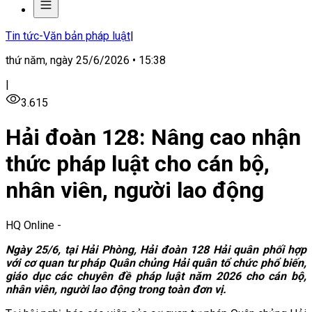
Tin tức-Văn bản pháp luật
|
thứ năm, ngày 25/6/2026 • 15:38
|
3.615
Hải đoàn 128: Nâng cao nhận
thức pháp luật cho cán bộ,
nhân viên, người lao động
HQ Online
-
Ngày 25/6, tại Hải Phòng, Hải đoàn 128 Hải quân phối hợp
với cơ quan tư pháp Quân chủng Hải quân tổ chức phổ biến,
giáo dục các chuyên đề pháp luật năm 2026 cho cán bộ,
nhân viên, người lao động trong toàn đơn vị.