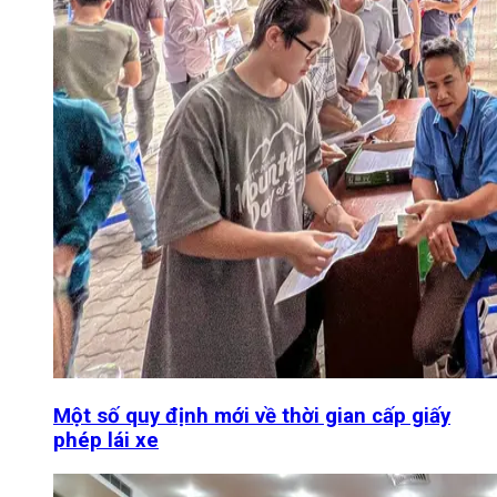
Một số quy định mới về thời gian cấp giấy
phép lái xe