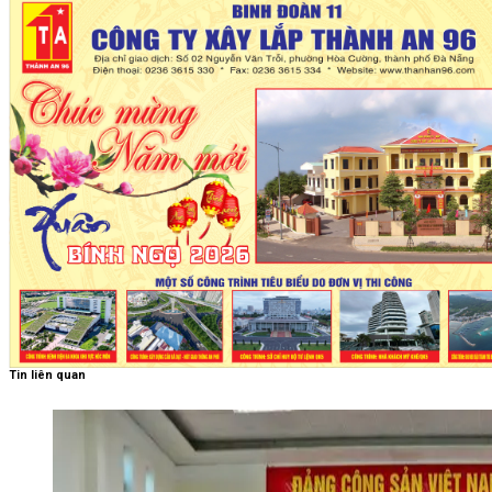
Tin liên quan