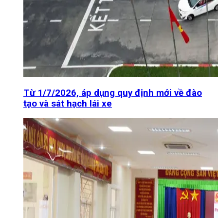
Từ 1/7/2026, áp dụng quy định mới về đào
tạo và sát hạch lái xe