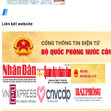
Liên kết website