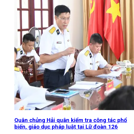
Quân chủng Hải quân kiểm tra công tác phổ
biến, giáo dục pháp luật tại Lữ đoàn 126