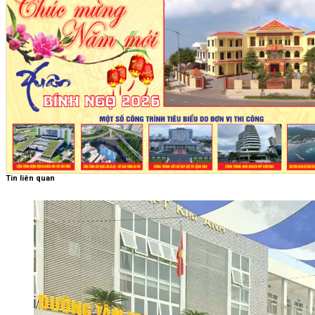
Tin liên quan