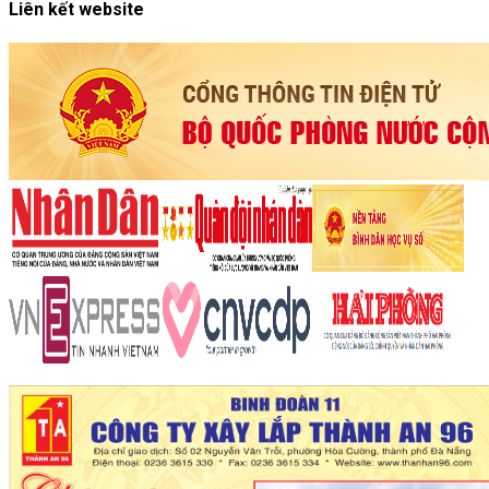
Liên kết website