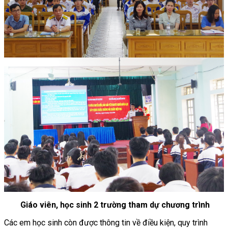
Giáo viên, học sinh 2 trường tham dự chương trình
Các em học sinh còn được thông tin về điều kiện, quy trình