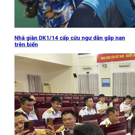
Nhà giàn DK1/14 cấp cứu ngư dân gặp nạn
trên biển